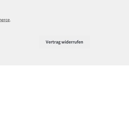
merce
.
Vertrag widerrufen