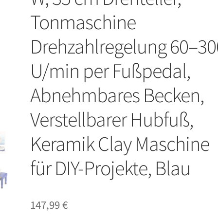
Tonmaschine
Drehzahlregelung 60–30
U/min per Fußpedal,
Abnehmbares Becken,
Verstellbarer Hubfuß,
Keramik Clay Maschine
für DIY-Projekte, Blau
147,99
€