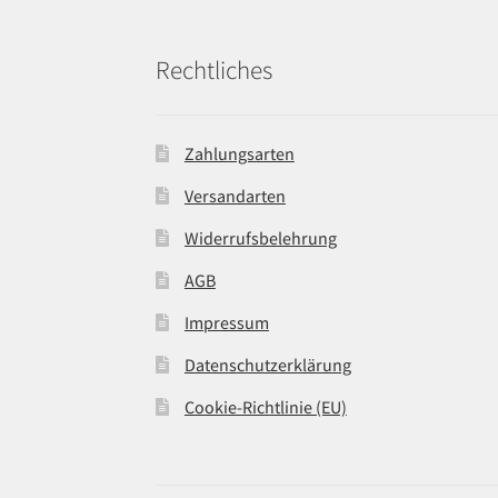
Rechtliches
Zahlungsarten
Versandarten
Widerrufsbelehrung
AGB
Impressum
Datenschutzerklärung
Cookie-Richtlinie (EU)