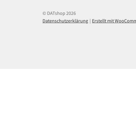
© DATshop 2026
Datenschutzerklärung
Erstellt mit WooCom