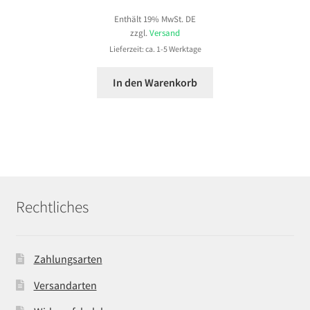
Enthält 19% MwSt. DE
zzgl.
Versand
Lieferzeit: ca. 1-5 Werktage
In den Warenkorb
Rechtliches
Zahlungsarten
Versandarten