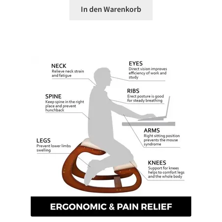
In den Warenkorb