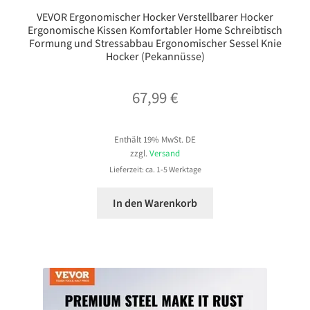
VEVOR Ergonomischer Hocker Verstellbarer Hocker
Ergonomische Kissen Komfortabler Home Schreibtisch
Formung und Stressabbau Ergonomischer Sessel Knie
Hocker (Pekannüsse)
67,99
€
Enthält 19% MwSt. DE
zzgl.
Versand
Lieferzeit: ca. 1-5 Werktage
In den Warenkorb