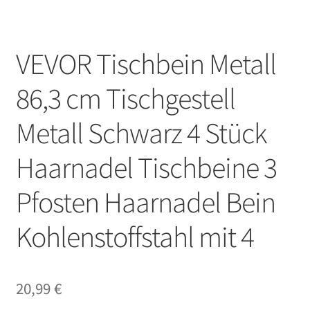
VEVOR Tischbein Metall
86,3 cm Tischgestell
Metall Schwarz 4 Stück
Haarnadel Tischbeine 3
Pfosten Haarnadel Bein
Kohlenstoffstahl mit 4
20,99
€