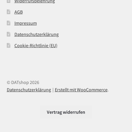
Widerrufsbelehrung
AGB
Impressum
Datenschutzerklärung
Cookie-Richtlinie (EU)
© DATshop 2026
Datenschutzerklärung
Erstellt mit WooCommerce
.
Vertrag widerrufen