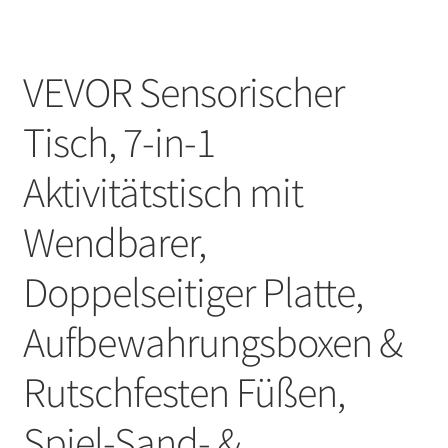
VEVOR Sensorischer
Tisch, 7-in-1
Aktivitätstisch mit
Wendbarer,
Doppelseitiger Platte,
Aufbewahrungsboxen &
Rutschfesten Füßen,
Spiel-Sand- &