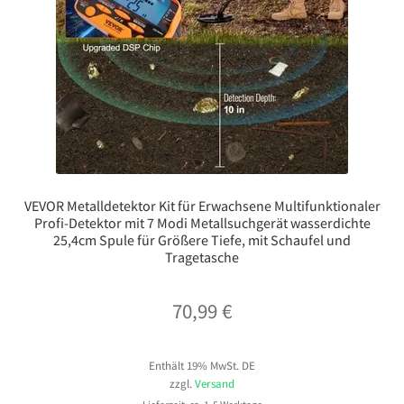
VEVOR Metalldetektor Kit für Erwachsene Multifunktionaler
Profi-Detektor mit 7 Modi Metallsuchgerät wasserdichte
25,4cm Spule für Größere Tiefe, mit Schaufel und
Tragetasche
70,99
€
Enthält 19% MwSt. DE
zzgl.
Versand