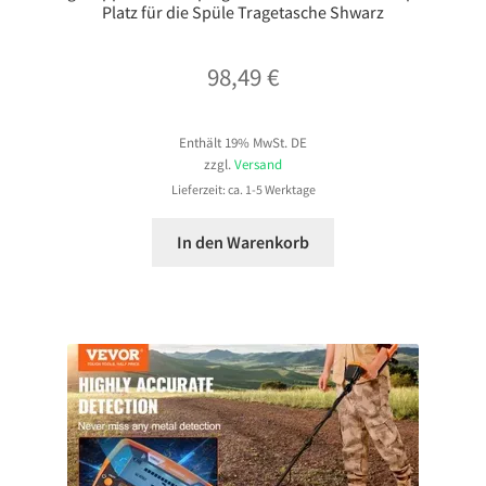
Platz für die Spüle Tragetasche Shwarz
98,49
€
Enthält 19% MwSt. DE
zzgl.
Versand
Lieferzeit: ca. 1-5 Werktage
In den Warenkorb