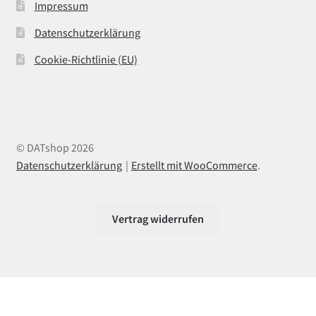
Impressum
Datenschutzerklärung
Cookie-Richtlinie (EU)
© DATshop 2026
Datenschutzerklärung
Erstellt mit WooCommerce
.
Vertrag widerrufen