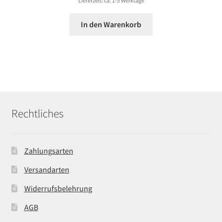
Lieferzeit: ca. 1-5 Werktage
In den Warenkorb
Rechtliches
Zahlungsarten
Versandarten
Widerrufsbelehrung
AGB