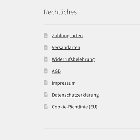
Rechtliches
Zahlungsarten
Versandarten
Widerrufsbelehrung
AGB
Impressum
Datenschutzerklärung
Cookie-Richtlinie (EU)