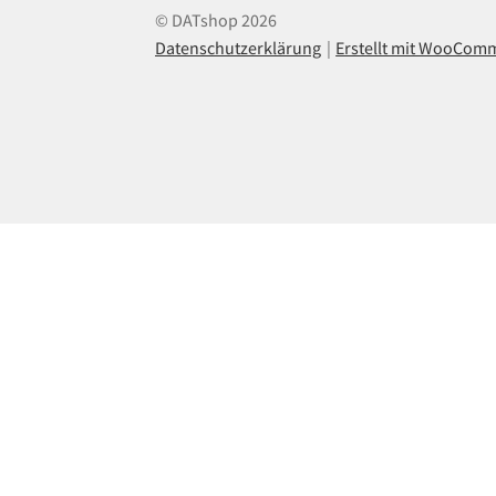
© DATshop 2026
Datenschutzerklärung
Erstellt mit WooCom