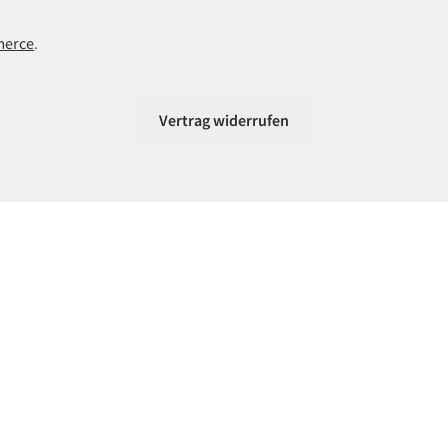
merce
.
Vertrag widerrufen