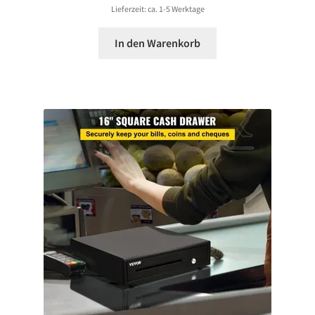
Lieferzeit: ca. 1-5 Werktage
In den Warenkorb