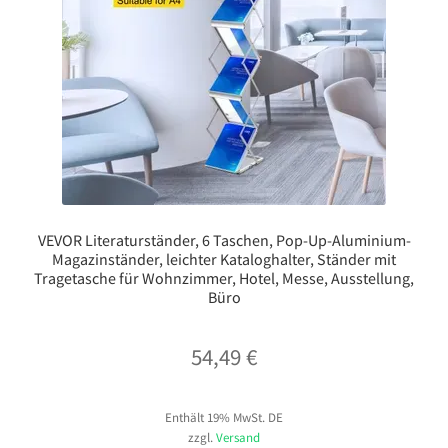
VEVOR Literaturständer, 6 Taschen, Pop-Up-Aluminium-
Magazinständer, leichter Kataloghalter, Ständer mit
Tragetasche für Wohnzimmer, Hotel, Messe, Ausstellung,
Büro
54,49
€
Enthält 19% MwSt. DE
zzgl.
Versand