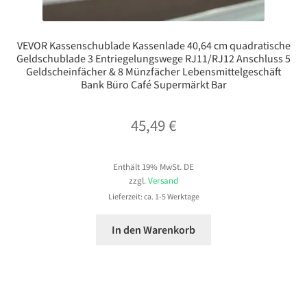
VEVOR Kassenschublade Kassenlade 40,64 cm quadratische
Geldschublade 3 Entriegelungswege RJ11/RJ12 Anschluss 5
Geldscheinfächer & 8 Münzfächer Lebensmittelgeschäft
Bank Büro Café Supermärkt Bar
45,49
€
Enthält 19% MwSt. DE
zzgl.
Versand
Lieferzeit: ca. 1-5 Werktage
In den Warenkorb