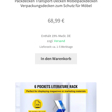
Packdecken Transport-Decken Möbelpackdecken
Verpackungsdecken zum Schutz für Möbel
68,99
€
Enthält 19% MwSt. DE
zzgl.
Versand
Lieferzeit: ca. 1-5 Werktage
In den Warenkorb