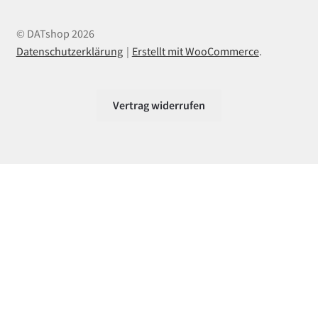
© DATshop 2026
Datenschutzerklärung
Erstellt mit WooCommerce
.
Vertrag widerrufen