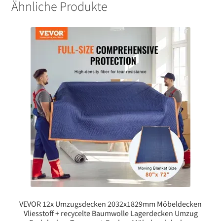
Ähnliche Produkte
VEVOR 12x Umzugsdecken 2032x1829mm Möbeldecken
Vliesstoff + recycelte Baumwolle Lagerdecken Umzug