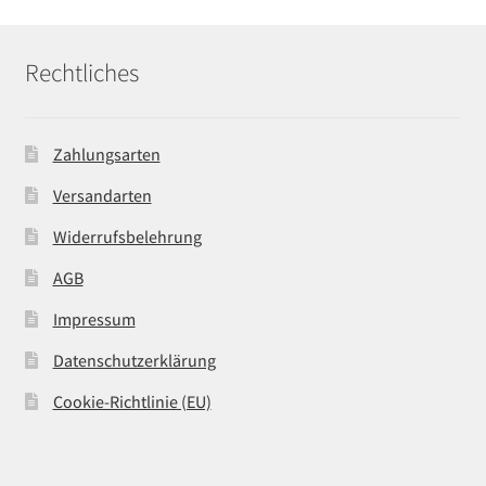
Rechtliches
Zahlungsarten
Versandarten
Widerrufsbelehrung
AGB
Impressum
Datenschutzerklärung
Cookie-Richtlinie (EU)