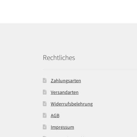
Rechtliches
Zahlungsarten
Versandarten
Widerrufsbelehrung
AGB
Impressum