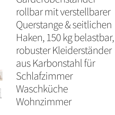
rollbar mit verstellbarer
Querstange & seitlichen
Haken, 150 kg belastbar,
robuster Kleiderständer
aus Karbonstahl für
Schlafzimmer
Waschküche
Wohnzimmer