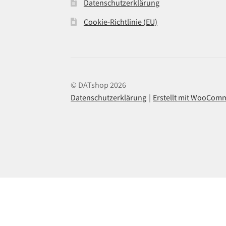
Datenschutzerklärung
Cookie-Richtlinie (EU)
© DATshop 2026
Datenschutzerklärung
Erstellt mit WooCom