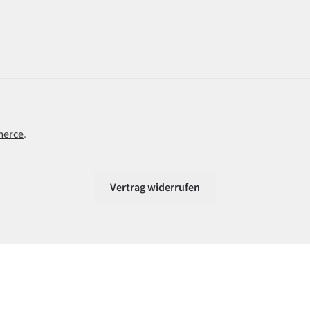
merce
.
Vertrag widerrufen