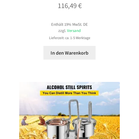
116,49
€
Enthält 19% MwSt. DE
zzgl.
Versand
Lieferzeit: ca. 1-5 Werktage
In den Warenkorb