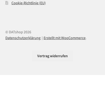
Cookie-Richtlinie (EU)
© DATshop 2026
Datenschutzerklärung
Erstellt mit WooCommerce
.
Vertrag widerrufen