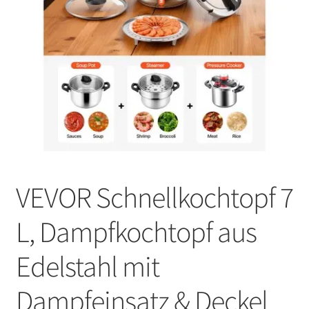
VEVOR Schnellkochtopf 7
L, Dampfkochtopf aus
Edelstahl mit
Dampfeinsatz & Deckel