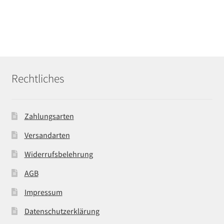
Rechtliches
Zahlungsarten
Versandarten
Widerrufsbelehrung
AGB
Impressum
Datenschutzerklärung