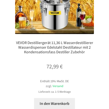
VEVOR Destilliergerät 11,36 L Wasserdestillierer
Wasserdispenser Edelstahl Destillateur mit 2
Kondensationsfass Destiller Zubehör
72,99
€
Enthält 19% MwSt. DE
zzgl.
Versand
Lieferzeit: ca. 1-5 Werktage
In den Warenkorb