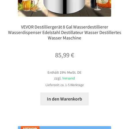
VEVOR Destilliergerät 8 Gal Wasserdestillierer
Wasserdispenser Edelstahl Destillateur Wasser Destillertes
Wasser Maschine
85,99
€
Enthält 19% MwSt. DE
zzgl.
Versand
Lieferzeit: ca. 1-5 Werktage
In den Warenkorb