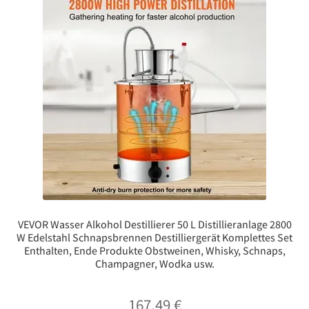
VEVOR Wasser Alkohol Destillierer 50 L Distillieranlage 2800
W Edelstahl Schnapsbrennen Destilliergerät Komplettes Set
Enthalten, Ende Produkte Obstweinen, Whisky, Schnaps,
Champagner, Wodka usw.
167,49
€