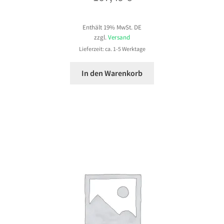
Enthält 19% MwSt. DE
zzgl.
Versand
Lieferzeit: ca. 1-5 Werktage
In den Warenkorb