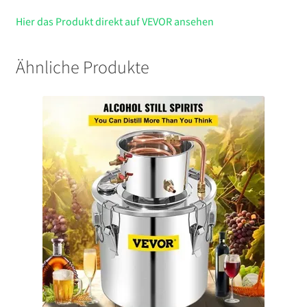
Hier das Produkt direkt auf VEVOR ansehen
Ähnliche Produkte