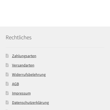
Rechtliches
Zahlungsarten
Versandarten
Widerrufsbelehrung
AGB
Impressum
Datenschutzerklärung