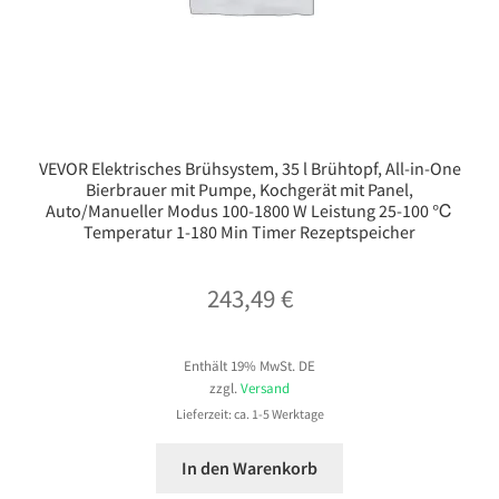
VEVOR Elektrisches Brühsystem, 35 l Brühtopf, All-in-One
Bierbrauer mit Pumpe, Kochgerät mit Panel,
Auto/Manueller Modus 100-1800 W Leistung 25-100 ℃
Temperatur 1-180 Min Timer Rezeptspeicher
243,49
€
Enthält 19% MwSt. DE
zzgl.
Versand
Lieferzeit: ca. 1-5 Werktage
In den Warenkorb