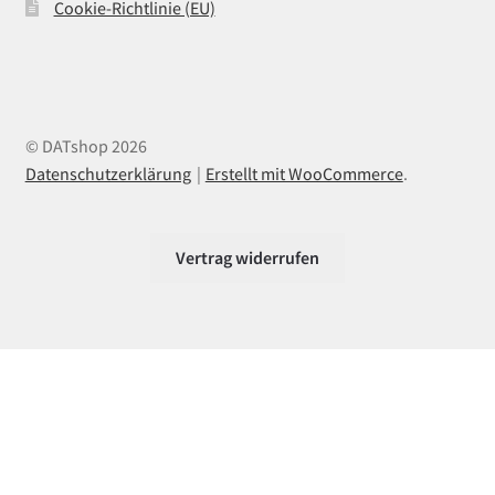
Cookie-Richtlinie (EU)
© DATshop 2026
Datenschutzerklärung
Erstellt mit WooCommerce
.
Vertrag widerrufen