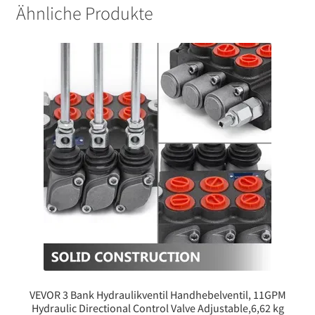
Ähnliche Produkte
VEVOR 3 Bank Hydraulikventil Handhebelventil, 11GPM
Hydraulic Directional Control Valve Adjustable,6,62 kg