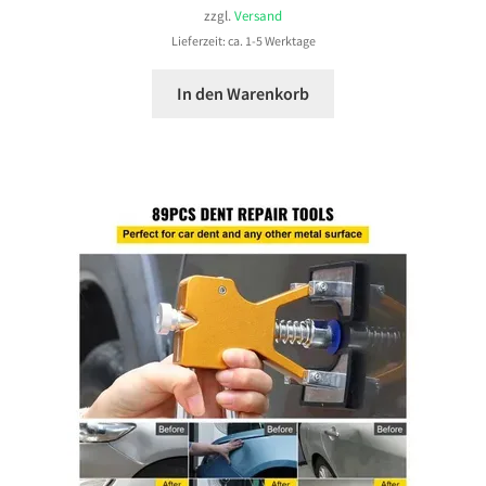
zzgl.
Versand
Lieferzeit: ca. 1-5 Werktage
In den Warenkorb