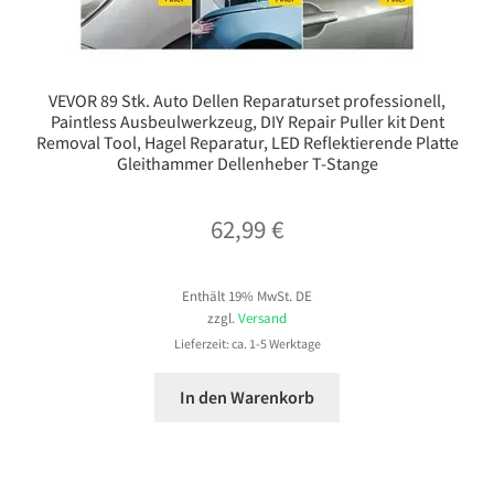
VEVOR 89 Stk. Auto Dellen Reparaturset professionell,
Paintless Ausbeulwerkzeug, DIY Repair Puller kit Dent
Removal Tool, Hagel Reparatur, LED Reflektierende Platte
Gleithammer Dellenheber T-Stange
62,99
€
Enthält 19% MwSt. DE
zzgl.
Versand
Lieferzeit: ca. 1-5 Werktage
In den Warenkorb