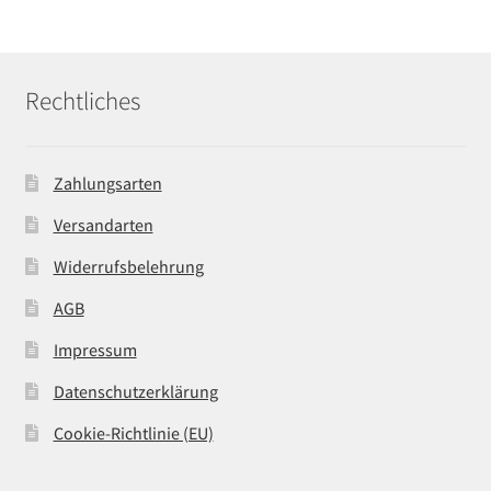
Rechtliches
Zahlungsarten
Versandarten
Widerrufsbelehrung
AGB
Impressum
Datenschutzerklärung
Cookie-Richtlinie (EU)