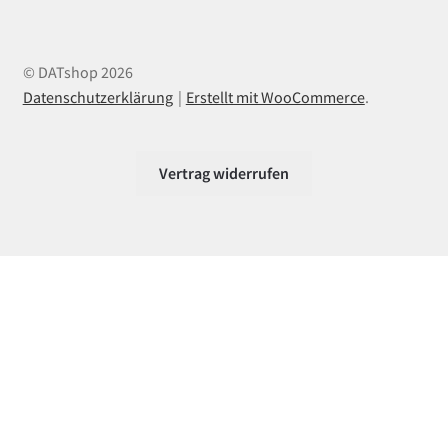
© DATshop 2026
Datenschutzerklärung
Erstellt mit WooCommerce
.
Vertrag widerrufen