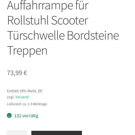
Auffahrrampe für
Rollstuhl Scooter
Türschwelle Bordsteine
Treppen
73,99
€
Enthält 19% MwSt. DE
zzgl.
Versand
Lieferzeit: ca. 1-5 Werktage
131 vorrätig
VEVOR