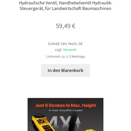
Hydraulische Ventil, Handhebelventil Hydraulik-
Steuergerät, für Landwirtschaft Baumaschinen
59,49
€
Enthält 19% MwSt. DE
zzgl.
Versand
Lieferzeit: ca. 1-5 Werktage
In den Warenkorb