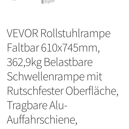
VEVOR Rollstuhlrampe
Faltbar 610x745mm,
362,9kg Belastbare
Schwellenrampe mit
Rutschfester Oberfläche,
Tragbare Alu-
Auffahrschiene,