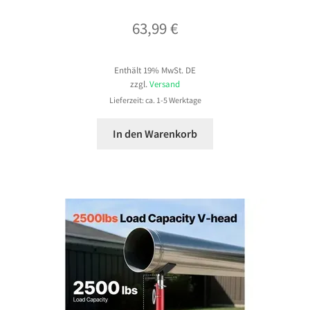
63,99
€
Enthält 19% MwSt. DE
zzgl.
Versand
Lieferzeit: ca. 1-5 Werktage
In den Warenkorb