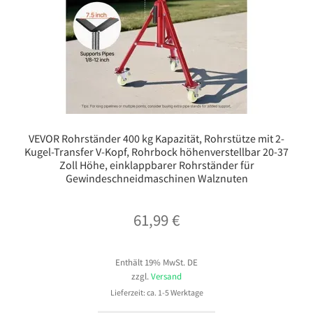
VEVOR Rohrständer 400 kg Kapazität, Rohrstütze mit 2-
Kugel-Transfer V-Kopf, Rohrbock höhenverstellbar 20-37
Zoll Höhe, einklappbarer Rohrständer für
Gewindeschneidmaschinen Walznuten
61,99
€
Enthält 19% MwSt. DE
zzgl.
Versand
Lieferzeit: ca. 1-5 Werktage