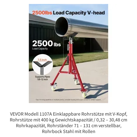
VEVOR Modell 1107A Einklappbare Rohrstütze mit V-Kopf,
Rohrstütze mit 400 kg Gewichtskapazität / 0,32 – 30,48 cm
Rohrkapazität, Rohrständer 71 – 131 cm verstellbar,
Rohrbock Stahl mit Rollen