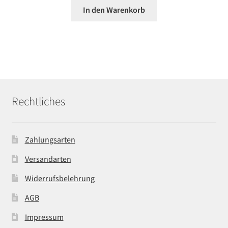
In den Warenkorb
Rechtliches
Zahlungsarten
Versandarten
Widerrufsbelehrung
AGB
Impressum