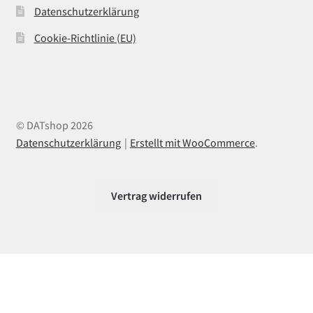
Datenschutzerklärung
Cookie-Richtlinie (EU)
© DATshop 2026
Datenschutzerklärung
Erstellt mit WooCommerce
.
Vertrag widerrufen