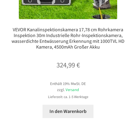
VEVOR Kanalinspektionskamera 17,78 cm Rohrkamera
Inspektion 30m Industrielle Rohr-Inspektionskamera,
wasserdichte Entwässerung Erkennung mit 1000TVL HD
Kamera, 4500mAh Großer Akku
324,99
€
Enthält 19% MwSt. DE
zzgl.
Versand
Lieferzeit: ca. 1-5 Werktage
In den Warenkorb