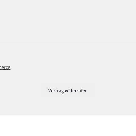
merce
.
Vertrag widerrufen