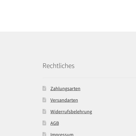
Rechtliches
Zahlungsarten
Versandarten
Widerrufsbelehrung
AGB
Impressum