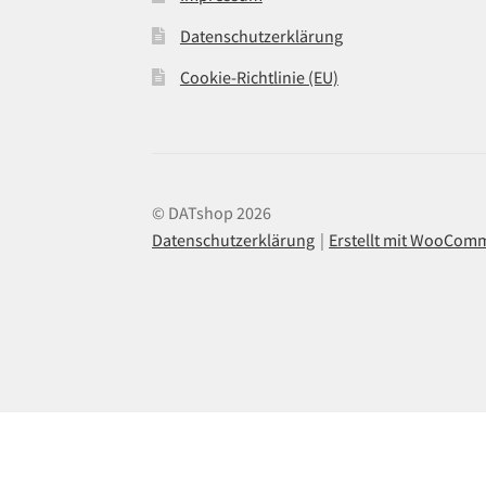
Datenschutzerklärung
Cookie-Richtlinie (EU)
© DATshop 2026
Datenschutzerklärung
Erstellt mit WooCom