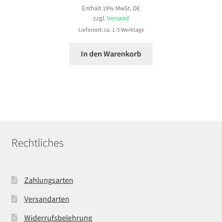
Enthält 19% MwSt. DE
zzgl.
Versand
Lieferzeit: ca. 1-5 Werktage
In den Warenkorb
Rechtliches
Zahlungsarten
Versandarten
Widerrufsbelehrung