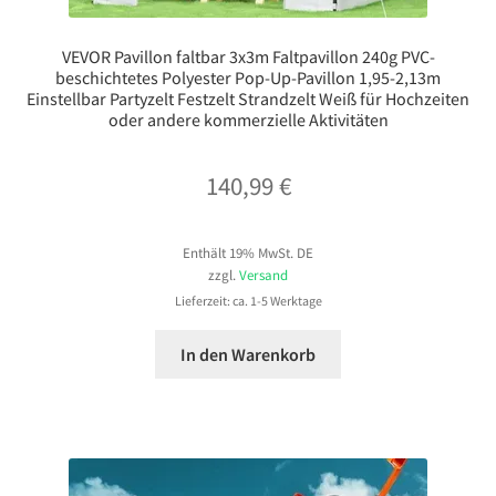
VEVOR Pavillon faltbar 3x3m Faltpavillon 240g PVC-
beschichtetes Polyester Pop-Up-Pavillon 1,95-2,13m
Einstellbar Partyzelt Festzelt Strandzelt Weiß für Hochzeiten
oder andere kommerzielle Aktivitäten
140,99
€
Enthält 19% MwSt. DE
zzgl.
Versand
Lieferzeit: ca. 1-5 Werktage
In den Warenkorb