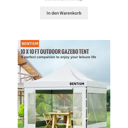
In den Warenkorb