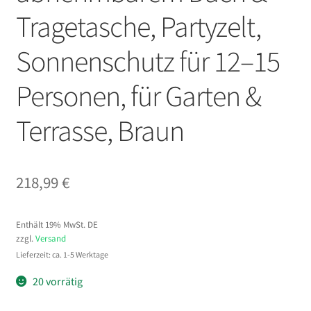
Tragetasche, Partyzelt,
Sonnenschutz für 12–15
Personen, für Garten &
Terrasse, Braun
218,99
€
Enthält 19% MwSt. DE
zzgl.
Versand
Lieferzeit: ca. 1-5 Werktage
20 vorrätig