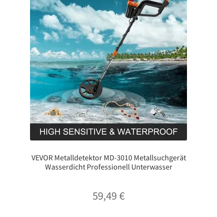
VEVOR Metalldetektor MD-3010 Metallsuchgerät
Wasserdicht Professionell Unterwasser
59,49
€