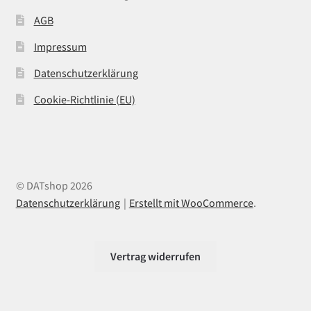
AGB
Impressum
Datenschutzerklärung
Cookie-Richtlinie (EU)
© DATshop 2026
Datenschutzerklärung
Erstellt mit WooCommerce
.
Vertrag widerrufen