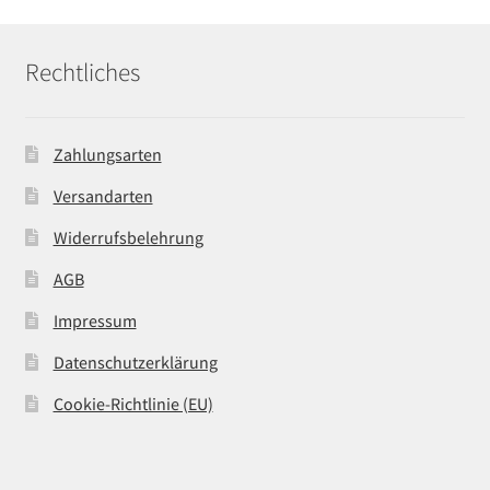
Rechtliches
Zahlungsarten
Versandarten
Widerrufsbelehrung
AGB
Impressum
Datenschutzerklärung
Cookie-Richtlinie (EU)