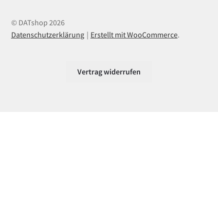
© DATshop 2026
Datenschutzerklärung
Erstellt mit WooCommerce
.
Vertrag widerrufen