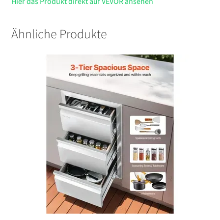
Hier das Produkt direkt auf VEVOR ansehen
Ähnliche Produkte