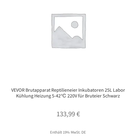
VEVOR Brutapparat Reptilieneier Inkubatoren 25L Labor
Kühlung Heizung 5-42℃ 220V für Bruteier Schwarz
133,99
€
Enthält 19% MwSt. DE