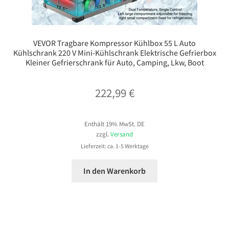
VEVOR Tragbare Kompressor Kühlbox 55 L Auto
Kühlschrank 220 V Mini-Kühlschrank Elektrische Gefrierbox
Kleiner Gefrierschrank für Auto, Camping, Lkw, Boot
222,99
€
Enthält 19% MwSt. DE
zzgl.
Versand
Lieferzeit: ca. 1-5 Werktage
In den Warenkorb