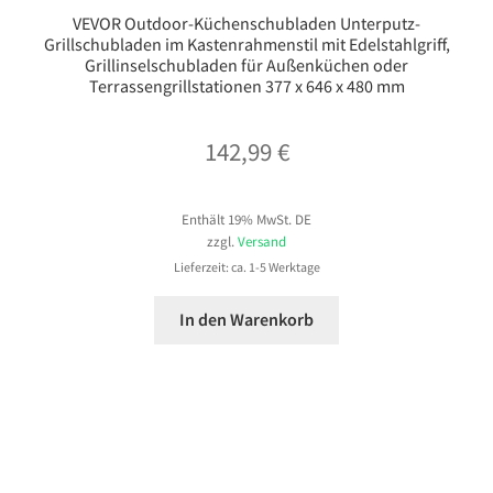
VEVOR Outdoor-Küchenschubladen Unterputz-
Grillschubladen im Kastenrahmenstil mit Edelstahlgriff,
Grillinselschubladen für Außenküchen oder
Terrassengrillstationen 377 x 646 x 480 mm
142,99
€
Enthält 19% MwSt. DE
zzgl.
Versand
Lieferzeit: ca. 1-5 Werktage
In den Warenkorb