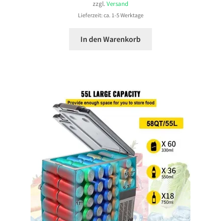
zzgl.
Versand
Lieferzeit: ca. 1-5 Werktage
In den Warenkorb