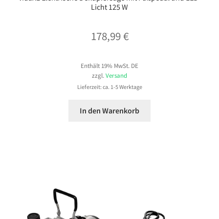
Licht 125 W
178,99
€
Enthält 19% MwSt. DE
zzgl.
Versand
Lieferzeit: ca. 1-5 Werktage
In den Warenkorb