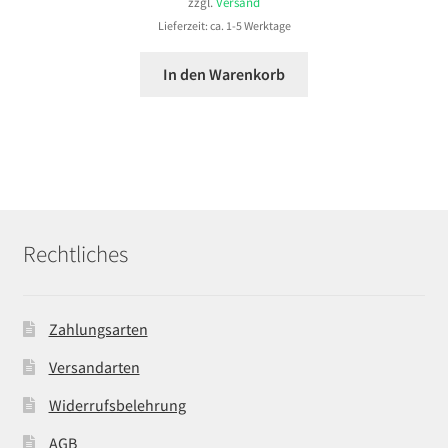
zzgl.
Versand
Lieferzeit: ca. 1-5 Werktage
In den Warenkorb
Rechtliches
Zahlungsarten
Versandarten
Widerrufsbelehrung
AGB