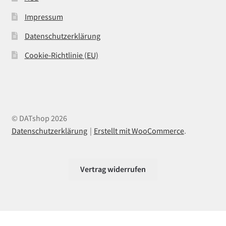
Impressum
Datenschutzerklärung
Cookie-Richtlinie (EU)
© DATshop 2026
Datenschutzerklärung
Erstellt mit WooCommerce
.
Vertrag widerrufen