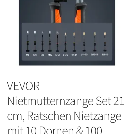
VEVOR
Nietmutternzange Set 21
cm, Ratschen Nietzange
mit 10 Dornen & 100