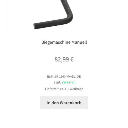
Biegemaschine Manuell
82,99
€
Enthält 19% MwSt. DE
zzgl.
Versand
Lieferzeit: ca. 1-5 Werktage
In den Warenkorb