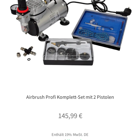
Airbrush Profi Komplett-Set mit 2 Pistolen
145,99
€
Enthält 19% MwSt. DE