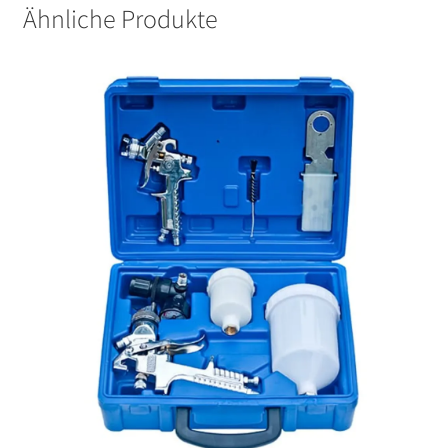
Ähnliche Produkte