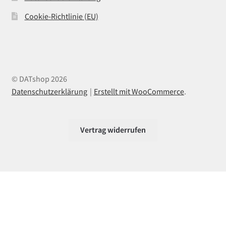
Cookie-Richtlinie (EU)
© DATshop 2026
Datenschutzerklärung
Erstellt mit WooCommerce
.
Vertrag widerrufen