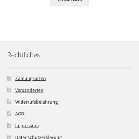
Rechtliches
Zahlungsarten
Versandarten
Widerrufsbelehrung
AGB
Impressum
Datenschutzerklärung