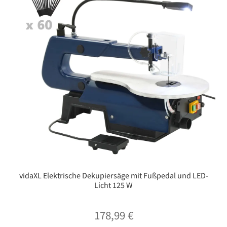
vidaXL Elektrische Dekupiersäge mit Fußpedal und LED-
Licht 125 W
178,99
€