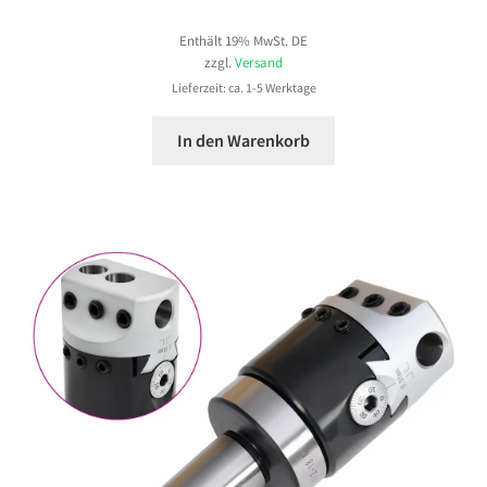
Enthält 19% MwSt. DE
zzgl.
Versand
Lieferzeit: ca. 1-5 Werktage
In den Warenkorb