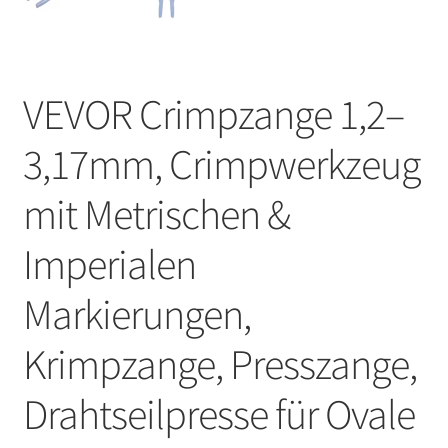
VEVOR Crimpzange 1,2–
3,17mm, Crimpwerkzeug
mit Metrischen &
Imperialen
Markierungen,
Krimpzange, Presszange,
Drahtseilpresse für Ovale