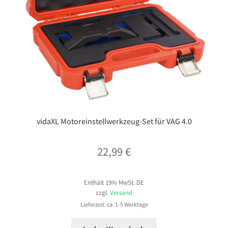
vidaXL Motoreinstellwerkzeug-Set für VAG 4.0
22,99
€
Enthält 19% MwSt. DE
zzgl.
Versand
Lieferzeit: ca. 1-5 Werktage