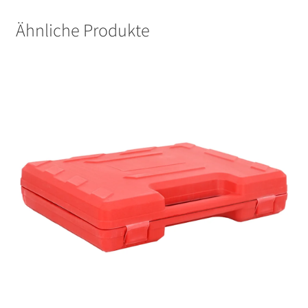
Ähnliche Produkte