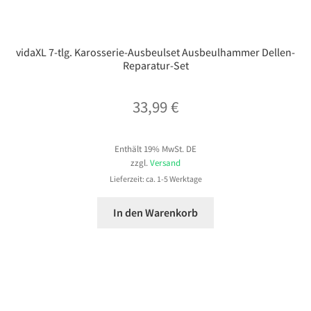
vidaXL 7-tlg. Karosserie-Ausbeulset Ausbeulhammer Dellen-
Reparatur-Set
33,99
€
Enthält 19% MwSt. DE
zzgl.
Versand
Lieferzeit: ca. 1-5 Werktage
In den Warenkorb