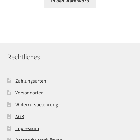
In den Warenkorb
Rechtliches
Zahlungsarten
Versandarten
Widerrufsbelehrung
AGB
Impressum
Datenschutzerklärung