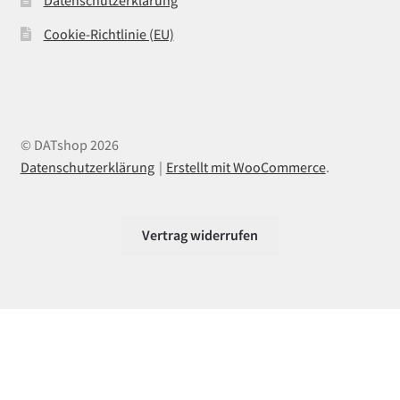
Cookie-Richtlinie (EU)
© DATshop 2026
Datenschutzerklärung
Erstellt mit WooCommerce
.
Vertrag widerrufen