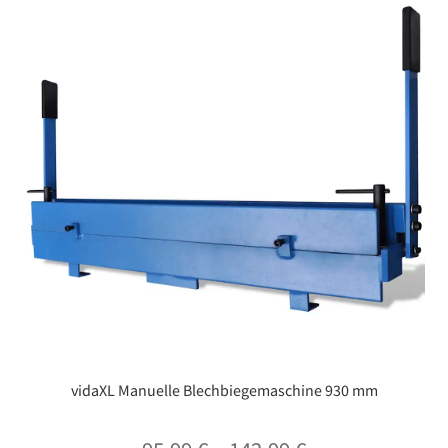
vidaXL Manuelle Blechbiegemaschine 930 mm