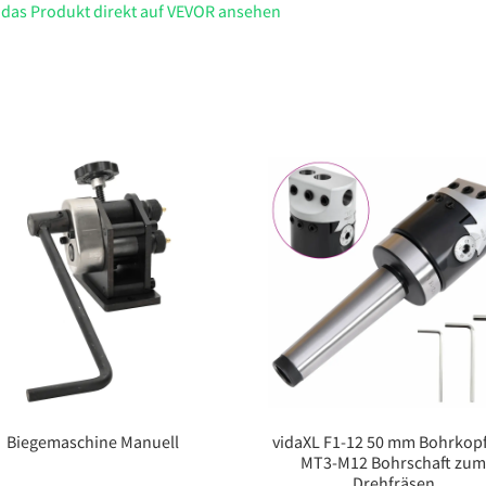
 das Produkt direkt auf VEVOR ansehen
Biegemaschine Manuell
vidaXL F1-12 50 mm Bohrkopf
MT3-M12 Bohrschaft zu
Drehfräsen