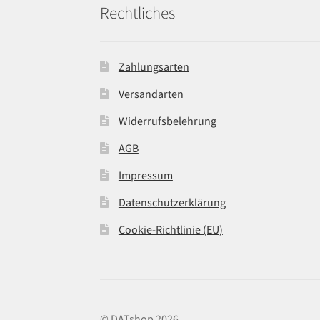
Rechtliches
Zahlungsarten
Versandarten
Widerrufsbelehrung
AGB
Impressum
Datenschutzerklärung
Cookie-Richtlinie (EU)
© DATshop 2026