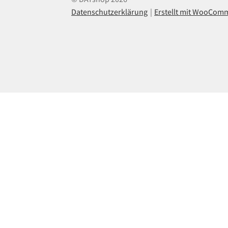
Datenschutzerklärung
Erstellt mit WooCom