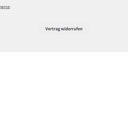
merce
.
Vertrag widerrufen