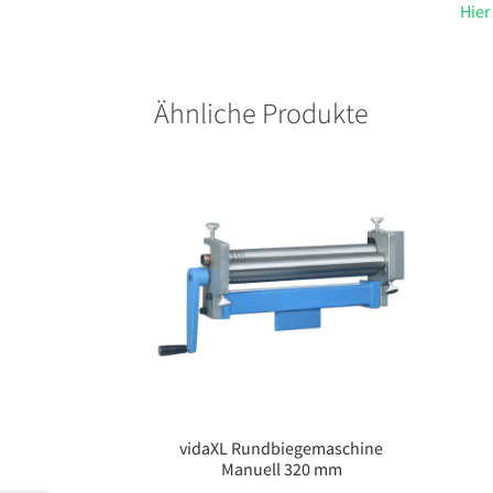
Hier
Ähnliche Produkte
vidaXL Rundbiegemaschine
Manuell 320 mm