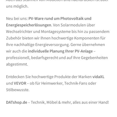
uns möglich.
Neu bei uns:
PV-Ware rund um Photovoltaik und
Energiespeicherlösungen
. Von Solarmodulen über
Wechselrichter und Montagesysteme bis hin zu passendem
Zubehör bieten wir Ihnen hochwertige Komponenten für
Ihre nachhaltige Energieversorgung. Gerne übernehmen
wir auch die
individuelle Planung Ihrer PV-Anlage
–
professionell, bedarfsgerecht und auf Ihre Gegebenheiten
abgestimmt.
Entdecken Sie hochwertige Produkte der Marken
vidaXL
und
VEVOR
– ob für Heimwerker, Technik-Fans oder
Stilbewusste.
DATshop.de
– Technik, Möbel & mehr, alles aus einer Hand!