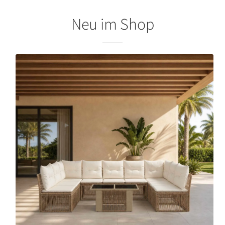
Neu im Shop