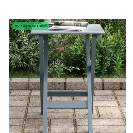
Vor 3 Tagen aus Lemgo