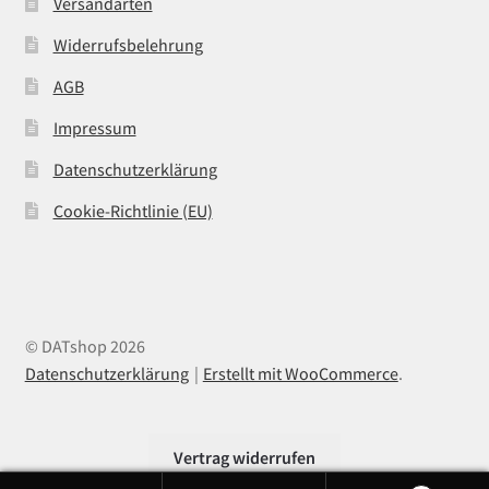
Versandarten
Widerrufsbelehrung
AGB
Impressum
Datenschutzerklärung
Cookie-Richtlinie (EU)
© DATshop 2026
Datenschutzerklärung
Erstellt mit WooCommerce
.
Vertrag widerrufen