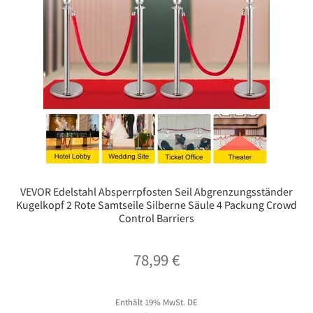
VEVOR Edelstahl Absperrpfosten Seil Abgrenzungsständer
Kugelkopf 2 Rote Samtseile Silberne Säule 4 Packung Crowd
Control Barriers
78,99
€
Enthält 19% MwSt. DE