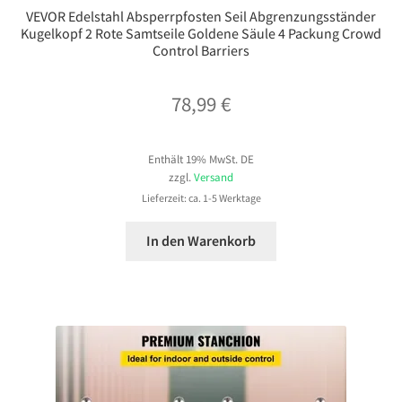
VEVOR Edelstahl Absperrpfosten Seil Abgrenzungsständer
Kugelkopf 2 Rote Samtseile Goldene Säule 4 Packung Crowd
Control Barriers
78,99
€
Enthält 19% MwSt. DE
zzgl.
Versand
Lieferzeit: ca. 1-5 Werktage
In den Warenkorb