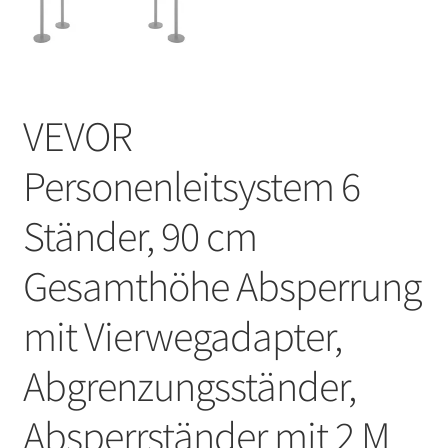
VEVOR
Personenleitsystem 6
Ständer, 90 cm
Gesamthöhe Absperrung
mit Vierwegadapter,
Abgrenzungsständer,
Absperrständer mit 2 M