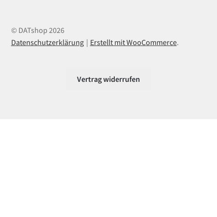
© DATshop 2026
Datenschutzerklärung
Erstellt mit WooCommerce
.
Vertrag widerrufen