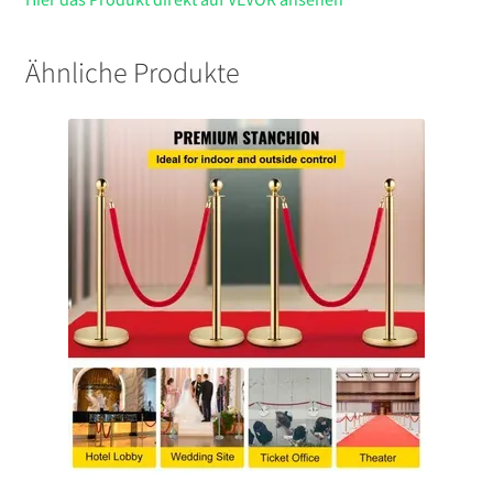
Ähnliche Produkte