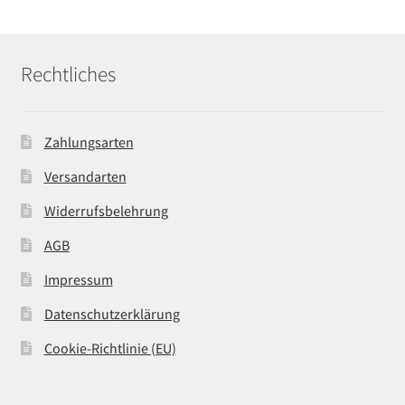
Rechtliches
Zahlungsarten
Versandarten
Widerrufsbelehrung
AGB
Impressum
Datenschutzerklärung
Cookie-Richtlinie (EU)