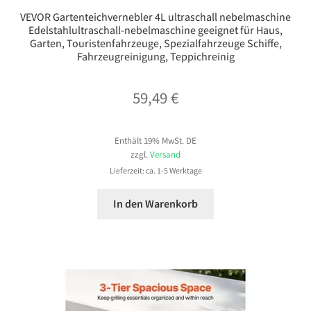
VEVOR Gartenteichvernebler 4L ultraschall nebelmaschine
Edelstahlultraschall-nebelmaschine geeignet für Haus,
Garten, Touristenfahrzeuge, Spezialfahrzeuge Schiffe,
Fahrzeugreinigung, Teppichreinig
59,49
€
Enthält 19% MwSt. DE
zzgl.
Versand
Lieferzeit: ca. 1-5 Werktage
In den Warenkorb