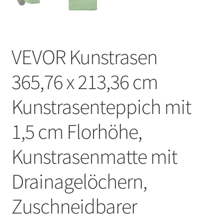
VEVOR Kunstrasen
365,76 x 213,36 cm
Kunstrasenteppich mit
1,5 cm Florhöhe,
Kunstrasenmatte mit
Drainagelöchern,
Zuschneidbarer