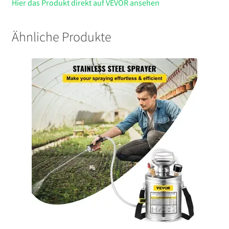
Hier das Produkt direkt auf VEVOR ansehen
Ähnliche Produkte