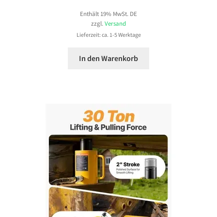
Enthält 19% MwSt. DE
zzgl.
Versand
Lieferzeit: ca. 1-5 Werktage
In den Warenkorb