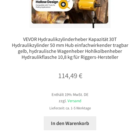
VEVOR Hydraulikzylinderheber Kapazität 30T
Hydraulikzylinder 50 mm Hub einfachwirkender tragbar
gelb, hydraulische Wagenheber Hohlkolbenheber
Hydraulikflasche 10,8 kg für Riggers-Hersteller
114,49
€
Enthält 19% MwSt. DE
zzgl.
Versand
Lieferzeit: ca. 1-5 Werktage
In den Warenkorb