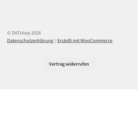
© DATshop 2026
Datenschutzerklärung
Erstellt mit WooCommerce
.
Vertrag widerrufen