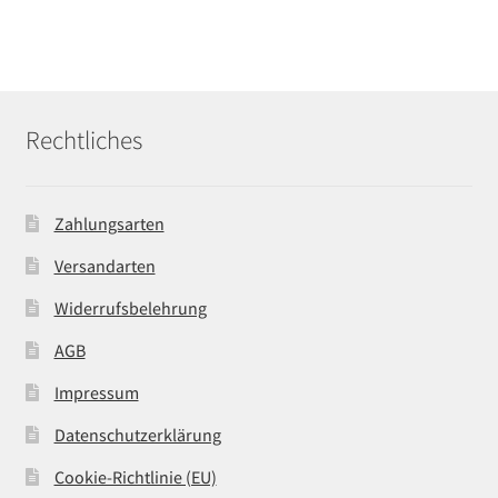
Rechtliches
Zahlungsarten
Versandarten
Widerrufsbelehrung
AGB
Impressum
Datenschutzerklärung
Cookie-Richtlinie (EU)