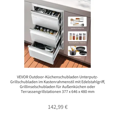
VEVOR Outdoor-Küchenschubladen Unterputz-
Grillschubladen im Kastenrahmenstil mit Edelstahlgriff,
Grillinselschubladen für Außenküchen oder
Terrassengrillstationen 377 x 646 x 480 mm
142,99
€