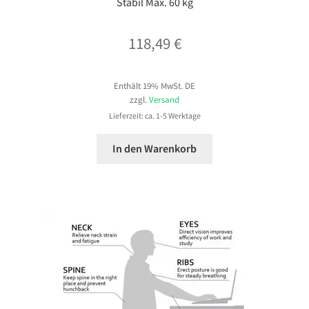
Stabil Max. 60 kg
118,49
€
Enthält 19% MwSt. DE
zzgl.
Versand
Lieferzeit: ca. 1-5 Werktage
In den Warenkorb