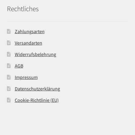
Rechtliches
Zahlungsarten
Versandarten
Widerrufsbelehrung
AGB
Impressum
Datenschutzerklärung
Cookie-Richtlinie (EU)