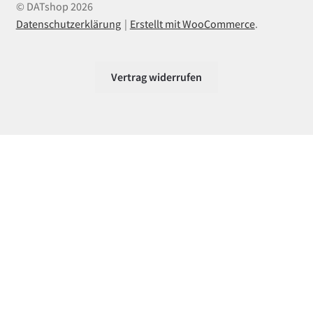
© DATshop 2026
Datenschutzerklärung
Erstellt mit WooCommerce
.
Vertrag widerrufen