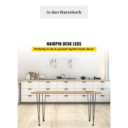
In den Warenkorb