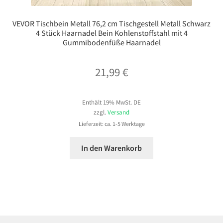
VEVOR Tischbein Metall 76,2 cm Tischgestell Metall Schwarz
4 Stück Haarnadel Bein Kohlenstoffstahl mit 4
Gummibodenfüße Haarnadel
21,99
€
Enthält 19% MwSt. DE
zzgl.
Versand
Lieferzeit: ca. 1-5 Werktage
In den Warenkorb