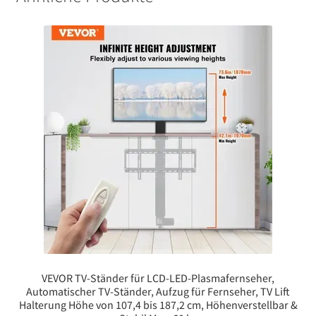
VEVOR TV-Ständer für LCD-LED-Plasmafernseher,
Automatischer TV-Ständer, Aufzug für Fernseher, TV Lift
Halterung Höhe von 107,4 bis 187,2 cm, Höhenverstellbar &