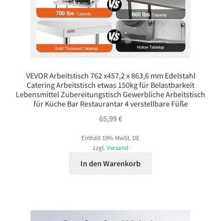
VEVOR Arbeitstisch 762 x457,2 x 863,6 mm Edelstahl
Catering Arbeitstisch etwas 150kg für Belastbarkeit
Lebensmittel Zubereitungstisch Gewerbliche Arbeitstisch
für Küche Bar Restaurantar 4 verstellbare Füße
65,99
€
Enthält 19% MwSt. DE
zzgl.
Versand
In den Warenkorb