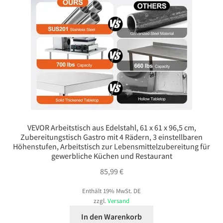
VEVOR Arbeitstisch aus Edelstahl, 61 x 61 x 96,5 cm,
Zubereitungstisch Gastro mit 4 Rädern, 3 einstellbaren
Höhenstufen, Arbeitstisch zur Lebensmittelzubereitung für
gewerbliche Küchen und Restaurant
85,99
€
Enthält 19% MwSt. DE
zzgl.
Versand
In den Warenkorb