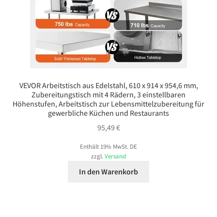
VEVOR Arbeitstisch aus Edelstahl, 610 x 914 x 954,6 mm,
Zubereitungstisch mit 4 Rädern, 3 einstellbaren
Höhenstufen, Arbeitstisch zur Lebensmittelzubereitung für
gewerbliche Küchen und Restaurants
95,49
€
Enthält 19% MwSt. DE
zzgl.
Versand
In den Warenkorb