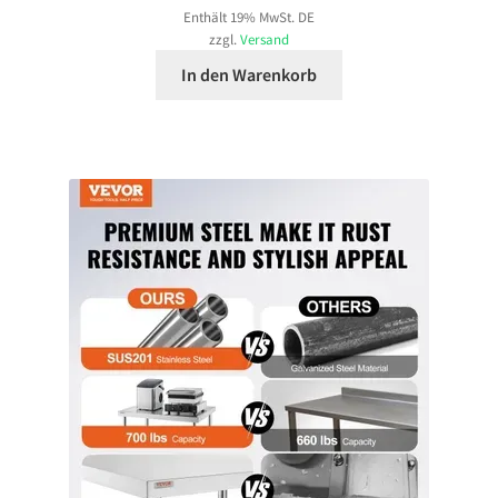
Enthält 19% MwSt. DE
zzgl.
Versand
In den Warenkorb