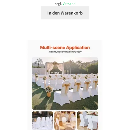
zzgl.
Versand
In den Warenkorb