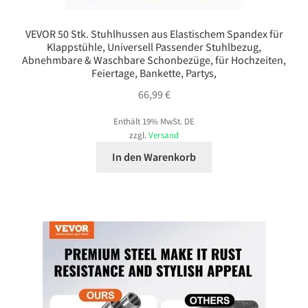
VEVOR 50 Stk. Stuhlhussen aus Elastischem Spandex für
Klappstühle, Universell Passender Stuhlbezug,
Abnehmbare & Waschbare Schonbezüge, für Hochzeiten,
Feiertage, Bankette, Partys,
66,99
€
Enthält 19% MwSt. DE
zzgl.
Versand
In den Warenkorb