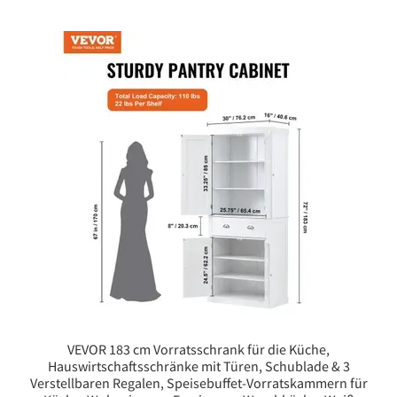
VEVOR 183 cm Vorratsschrank für die Küche,
Hauswirtschaftsschränke mit Türen, Schublade & 3
Verstellbaren Regalen, Speisebuffet-Vorratskammern für