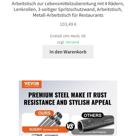
Arbeitstisch zur Lebensmittelzubereitung mit 4 Rädern,
Lenkrollen, 3-seitiger Spritzschutzwand, Arbeitstisch,
Metall-Arbeitstisch für Restaurants
103,49
€
Enthält 19% MwSt. DE
zzgl.
Versand
In den Warenkorb