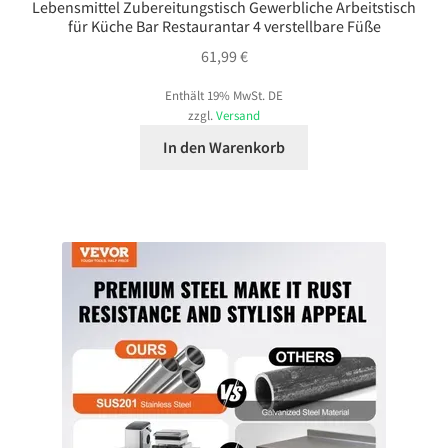
Lebensmittel Zubereitungstisch Gewerbliche Arbeitstisch
für Küche Bar Restaurantar 4 verstellbare Füße
61,99
€
Enthält 19% MwSt. DE
zzgl.
Versand
In den Warenkorb