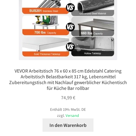
VEVOR Arbeitstisch 76 x 60 x 85 cm Edelstahl Catering
Arbeitstisch Belastbarkeit 317 kg, Lebensmittel
Zubereitungstisch mit Nachlauf gewerblicher Küchentisch
für Küche Bar rollbar
74,99
€
Enthält 19% MwSt. DE
zzgl.
Versand
In den Warenkorb