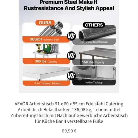
VEVOR Arbeitstisch 91 x 60 x 85 cm Edelstahl Catering
Arbeitstisch Belastbarkeit 136,08 kg, Lebensmittel
Zubereitungstisch mit Nachlauf Gewerbliche Arbeitstisch
für Küche Bar 4 verstellbare Füße
80,99
€