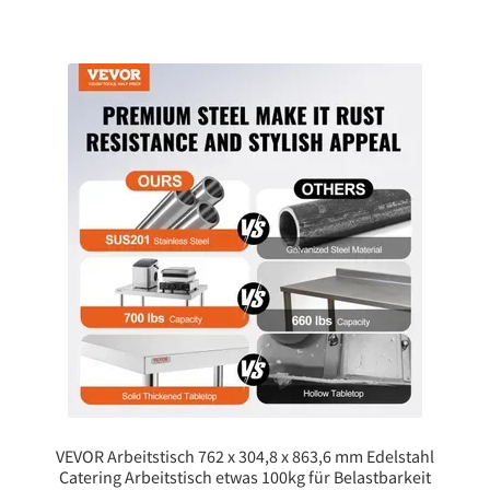
VEVOR Arbeitstisch 762 x 304,8 x 863,6 mm Edelstahl
Catering Arbeitstisch etwas 100kg für Belastbarkeit