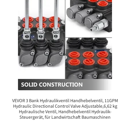
VEVOR 3 Bank Hydraulikventil Handhebelventil, 11GPM
Hydraulic Directional Control Valve Adjustable,6,62 kg
Hydraulische Ventil, Handhebelventil Hydraulik-
Steuergerät, für Landwirtschaft Baumaschinen