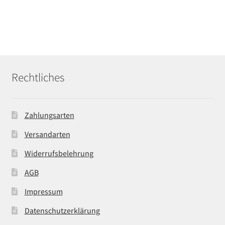
Rechtliches
Zahlungsarten
Versandarten
Widerrufsbelehrung
AGB
Impressum
Datenschutzerklärung