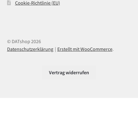
Cookie-Richtlinie (EU)
© DATshop 2026
Datenschutzerklärung
Erstellt mit WooCommerce
.
Vertrag widerrufen