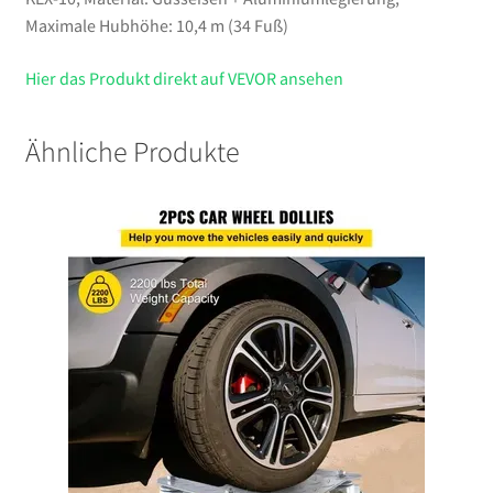
Maximale Hubhöhe: 10,4 m (34 Fuß)
Hier das Produkt direkt auf VEVOR ansehen
Ähnliche Produkte