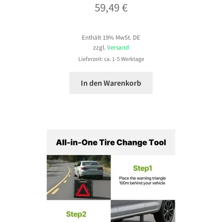
59,49
€
Enthält 19% MwSt. DE
zzgl.
Versand
Lieferzeit: ca. 1-5 Werktage
In den Warenkorb