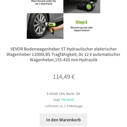
VEVOR Bodenwagenheber 5T Hydraulischer elektrischer
Wagenheber 11000LBS Tragfähigkeit, Dc 12 V automatischer
Wagenheber,155-420 mm Hydraulik
114,49
€
Enthält 19% MwSt. DE
zzgl.
Versand
Lieferzeit: ca. 1-5 Werktage
In den Warenkorb