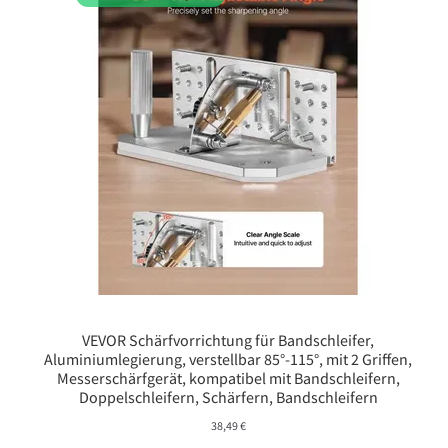
VEVOR Schärfvorrichtung für Bandschleifer,
Aluminiumlegierung, verstellbar 85°-115°, mit 2 Griffen,
Messerschärfgerät, kompatibel mit Bandschleifern,
Doppelschleifern, Schärfern, Bandschleifern
38,49
€