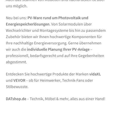
uns möglich.
Neu bei uns:
PV-Ware rund um Photovoltaik und
Energiespeicherlösungen
. Von Solarmodulen über
Wechselrichter und Montagesysteme bis hin zu passendem
Zubehör bieten wir Ihnen hochwertige Komponenten für
Ihre nachhaltige Energieversorgung. Gerne übernehmen
wir auch die
individuelle Planung Ihrer PV-Anlage
–
professionell, bedarfsgerecht und auf Ihre Gegebenheiten
abgestimmt.
Entdecken Sie hochwertige Produkte der Marken
vidaXL
und
VEVOR
– ob für Heimwerker, Technik-Fans oder
Stilbewusste.
DATshop.de
– Technik, Möbel & mehr, alles aus einer Hand!