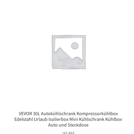
VEVOR 30L Autokühlschrank Kompressorkühlbox
Edelstahl Urlaub Isolierbox Mini Kühlschrank Kühlbox
Auto und Steckdose
167,49
€