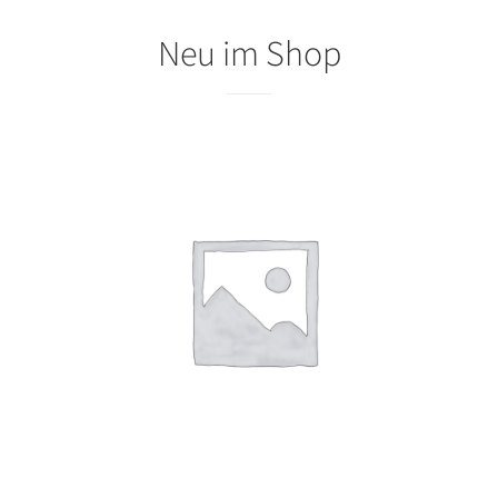
Neu im Shop