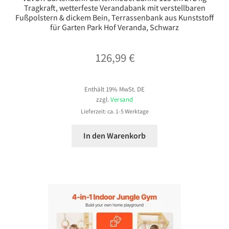
Tragkraft, wetterfeste Verandabank mit verstellbaren
Fußpolstern & dickem Bein, Terrassenbank aus Kunststoff
für Garten Park Hof Veranda, Schwarz
126,99
€
Enthält 19% MwSt. DE
zzgl.
Versand
Lieferzeit: ca. 1-5 Werktage
In den Warenkorb