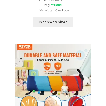
zzgl.
Versand
Lieferzeit: ca. 1-5 Werktage
In den Warenkorb