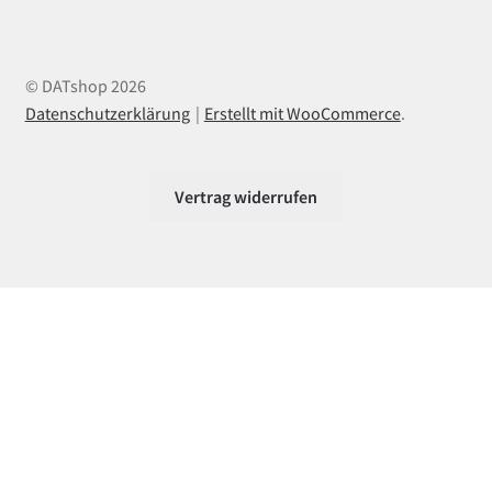
© DATshop 2026
Datenschutzerklärung
Erstellt mit WooCommerce
.
Vertrag widerrufen