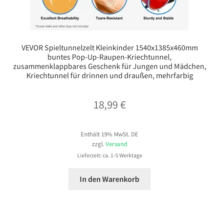
VEVOR Spieltunnelzelt Kleinkinder 1540x1385x460mm
buntes Pop-Up-Raupen-Kriechtunnel,
zusammenklappbares Geschenk für Jungen und Mädchen,
Kriechtunnel für drinnen und draußen, mehrfarbig
18,99
€
Enthält 19% MwSt. DE
zzgl.
Versand
Lieferzeit: ca. 1-5 Werktage
In den Warenkorb