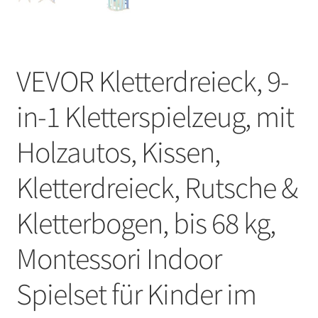
VEVOR Kletterdreieck, 9-
in-1 Kletterspielzeug, mit
Holzautos, Kissen,
Kletterdreieck, Rutsche &
Kletterbogen, bis 68 kg,
Montessori Indoor
Spielset für Kinder im