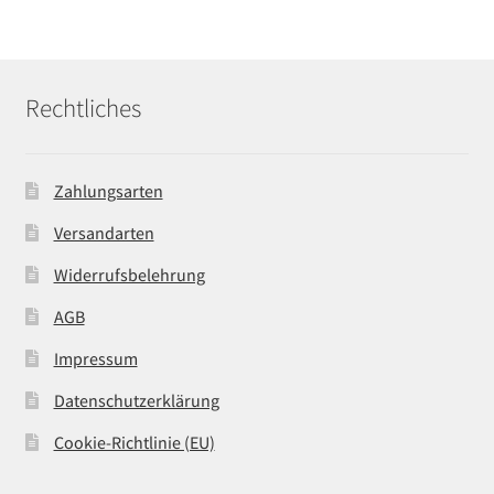
Rechtliches
Zahlungsarten
Versandarten
Widerrufsbelehrung
AGB
Impressum
Datenschutzerklärung
Cookie-Richtlinie (EU)