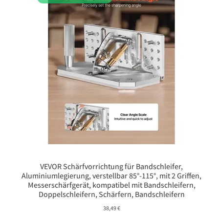
VEVOR Schärfvorrichtung für Bandschleifer,
Aluminiumlegierung, verstellbar 85°-115°, mit 2 Griffen,
Messerschärfgerät, kompatibel mit Bandschleifern,
Doppelschleifern, Schärfern, Bandschleifern
38,49
€