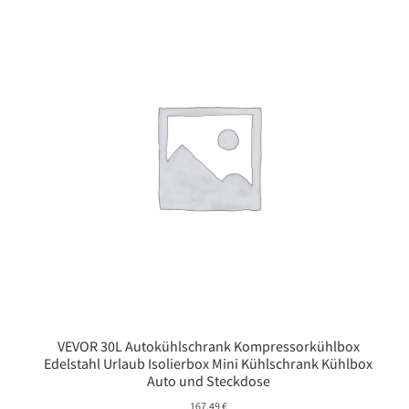
VEVOR 30L Autokühlschrank Kompressorkühlbox
Edelstahl Urlaub Isolierbox Mini Kühlschrank Kühlbox
Auto und Steckdose
167,49
€