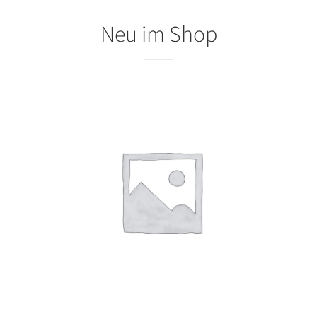
Neu im Shop