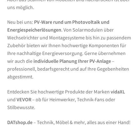
uns möglich.
Neu bei uns:
PV-Ware rund um Photovoltaik und
Energiespeicherlösungen
. Von Solarmodulen über
Wechselrichter und Montagesysteme bis hin zu passendem
Zubehör bieten wir Ihnen hochwertige Komponenten für
Ihre nachhaltige Energieversorgung. Gerne übernehmen
wir auch die
individuelle Planung Ihrer PV-Anlage
–
professionell, bedarfsgerecht und auf Ihre Gegebenheiten
abgestimmt.
Entdecken Sie hochwertige Produkte der Marken
vidaXL
und
VEVOR
– ob für Heimwerker, Technik-Fans oder
Stilbewusste.
DATshop.de
– Technik, Möbel & mehr, alles aus einer Hand!