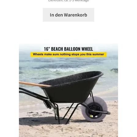
In den Warenkorb