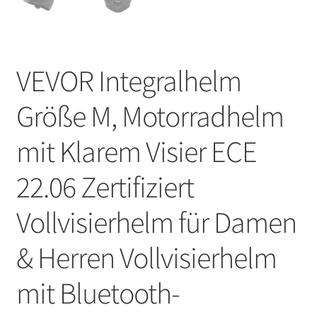
VEVOR Integralhelm
Größe M, Motorradhelm
mit Klarem Visier ECE
22.06 Zertifiziert
Vollvisierhelm für Damen
& Herren Vollvisierhelm
mit Bluetooth-