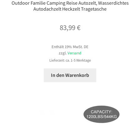
Outdoor Familie Camping Reise Autozelt, Wasserdichtes
Autodachzelt Heckzelt Tragetasche
83,99
€
Enthält 19% MwSt. DE
zzgl.
Versand
Lieferzeit: ca. 1-5 Werktage
In den Warenkorb