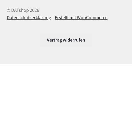
© DATshop 2026
Datenschutzerklärung
Erstellt mit WooCommerce
.
Vertrag widerrufen