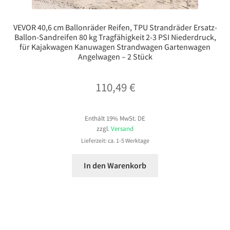
VEVOR 40,6 cm Ballonräder Reifen, TPU Strandräder Ersatz-
Ballon-Sandreifen 80 kg Tragfähigkeit 2-3 PSI Niederdruck,
für Kajakwagen Kanuwagen Strandwagen Gartenwagen
Angelwagen – 2 Stück
110,49
€
Enthält 19% MwSt. DE
zzgl.
Versand
Lieferzeit: ca. 1-5 Werktage
In den Warenkorb