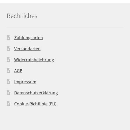
Rechtliches
Zahlungsarten
Versandarten
Widerrufsbelehrung
AGB
Impressum
Datenschutzerklärung
Cookie-Richtlinie (EU)