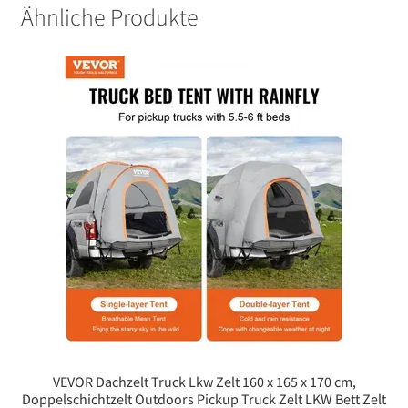
Ähnliche Produkte
VEVOR Dachzelt Truck Lkw Zelt 160 x 165 x 170 cm,
Doppelschichtzelt Outdoors Pickup Truck Zelt LKW Bett Zelt