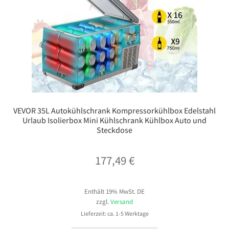
VEVOR 35L Autokühlschrank Kompressorkühlbox Edelstahl
Urlaub Isolierbox Mini Kühlschrank Kühlbox Auto und
Steckdose
177,49
€
Enthält 19% MwSt. DE
zzgl.
Versand
Lieferzeit: ca. 1-5 Werktage