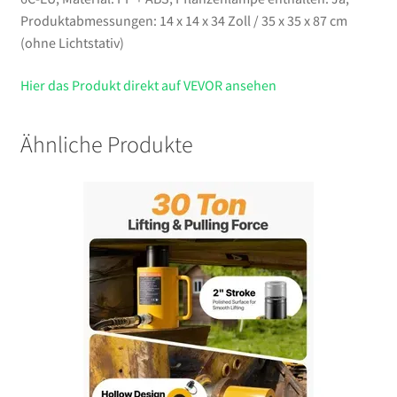
Produktabmessungen: 14 x 14 x 34 Zoll / 35 x 35 x 87 cm
(ohne Lichtstativ)
Hier das Produkt direkt auf VEVOR ansehen
Ähnliche Produkte