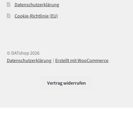
Datenschutzerklärung
Cookie-Richtlinie (EU)
© DATshop 2026
Datenschutzerklärung
Erstellt mit WooCommerce
.
Vertrag widerrufen