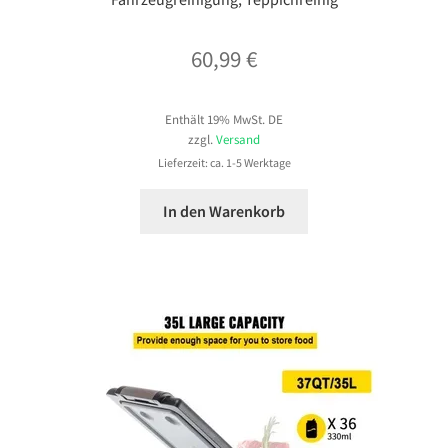
60,99
€
Enthält 19% MwSt. DE
zzgl.
Versand
Lieferzeit: ca. 1-5 Werktage
In den Warenkorb