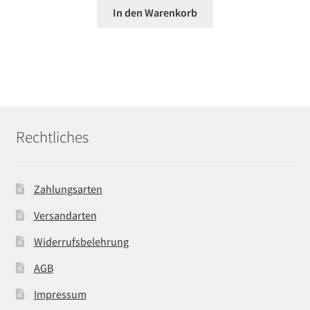
In den Warenkorb
Rechtliches
Zahlungsarten
Versandarten
Widerrufsbelehrung
AGB
Impressum