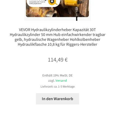
VEVOR Hydraulikzylinderheber Kapazität 30T
Hydraulikzylinder 50 mm Hub einfachwirkender tragbar
gelb, hydraulische Wagenheber Hohlkolbenheber
Hydraulikflasche 10,8 kg für Riggers-Hersteller
114,49
€
Enthält 19% MwSt. DE
zzgl.
Versand
Lieferzeit: ca. 1-5 Werktage
In den Warenkorb