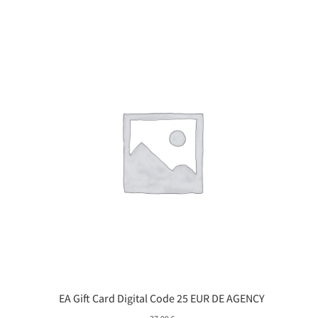
EA Gift Card Digital Code 25 EUR DE AGENCY