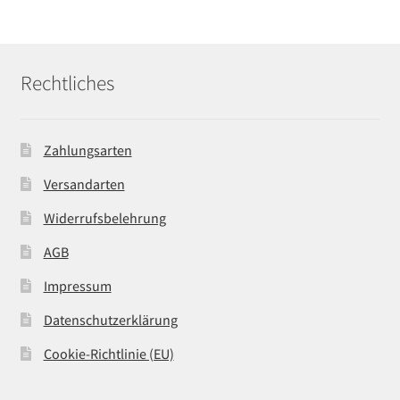
Rechtliches
Zahlungsarten
Versandarten
Widerrufsbelehrung
AGB
Impressum
Datenschutzerklärung
Cookie-Richtlinie (EU)