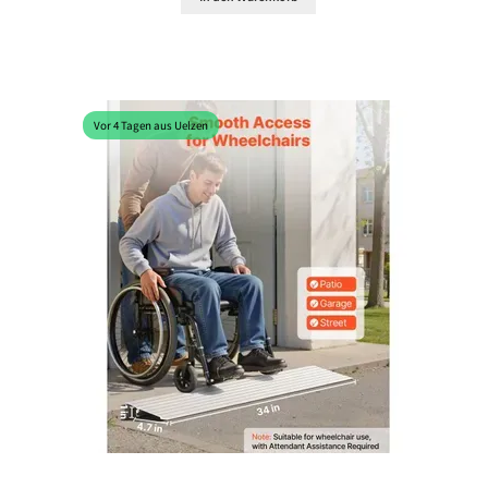
Vor 4 Tagen aus Uelzen