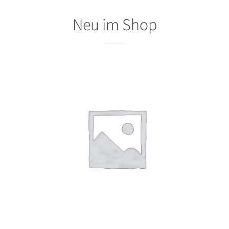
Neu im Shop