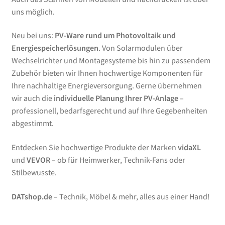
uns möglich.
Neu bei uns:
PV-Ware rund um Photovoltaik und
Energiespeicherlösungen
. Von Solarmodulen über
Wechselrichter und Montagesysteme bis hin zu passendem
Zubehör bieten wir Ihnen hochwertige Komponenten für
Ihre nachhaltige Energieversorgung. Gerne übernehmen
wir auch die
individuelle Planung Ihrer PV-Anlage
–
professionell, bedarfsgerecht und auf Ihre Gegebenheiten
abgestimmt.
Entdecken Sie hochwertige Produkte der Marken
vidaXL
und
VEVOR
– ob für Heimwerker, Technik-Fans oder
Stilbewusste.
DATshop.de
– Technik, Möbel & mehr, alles aus einer Hand!