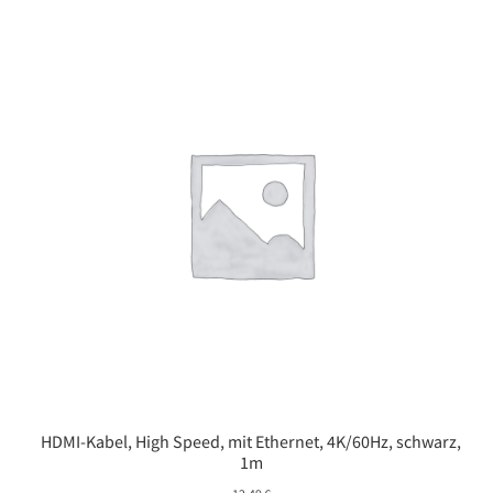
HDMI-Kabel, High Speed, mit Ethernet, 4K/60Hz, schwarz,
1m