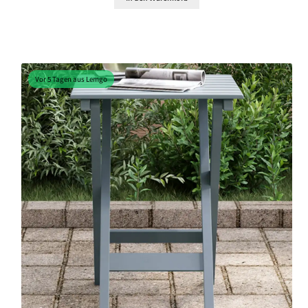
Vor 5 Tagen aus Lemgo