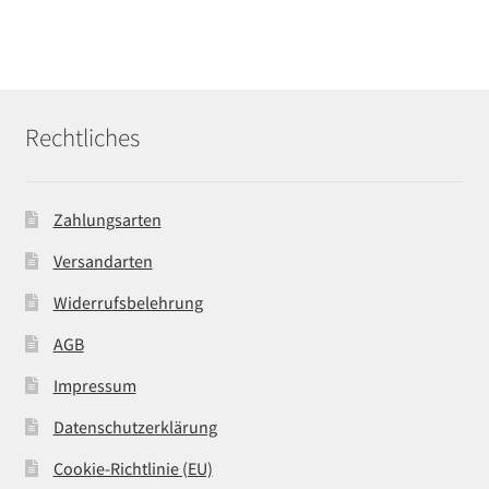
Rechtliches
Zahlungsarten
Versandarten
Widerrufsbelehrung
AGB
Impressum
Datenschutzerklärung
Cookie-Richtlinie (EU)