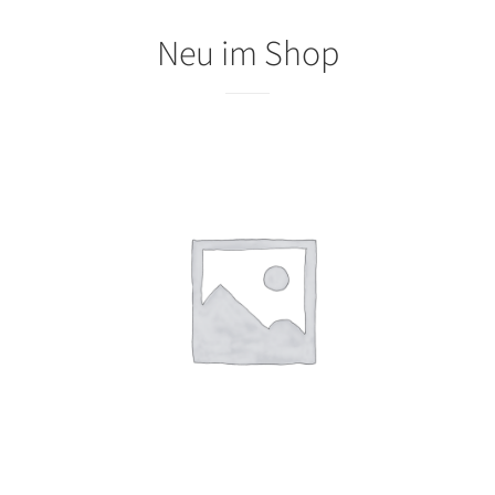
Neu im Shop