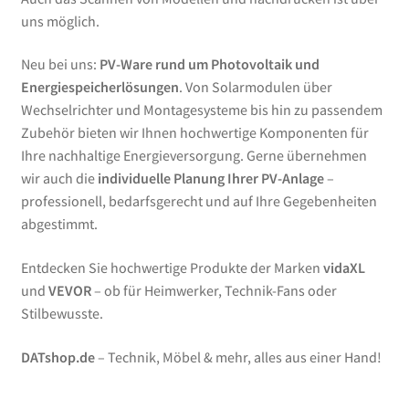
uns möglich.
Neu bei uns:
PV-Ware rund um Photovoltaik und
Energiespeicherlösungen
. Von Solarmodulen über
Wechselrichter und Montagesysteme bis hin zu passendem
Zubehör bieten wir Ihnen hochwertige Komponenten für
Ihre nachhaltige Energieversorgung. Gerne übernehmen
wir auch die
individuelle Planung Ihrer PV-Anlage
–
professionell, bedarfsgerecht und auf Ihre Gegebenheiten
abgestimmt.
Entdecken Sie hochwertige Produkte der Marken
vidaXL
und
VEVOR
– ob für Heimwerker, Technik-Fans oder
Stilbewusste.
DATshop.de
– Technik, Möbel & mehr, alles aus einer Hand!