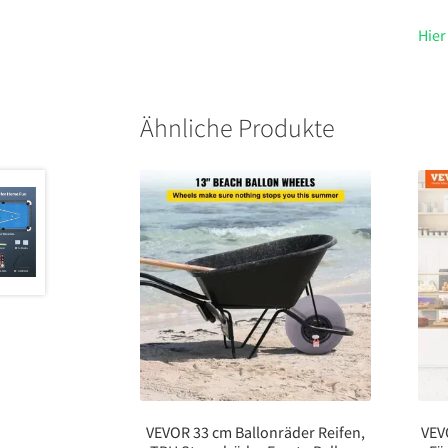
Hier
Ähnliche Produkte
VEVOR 33 cm Ballonräder Reifen,
VEV