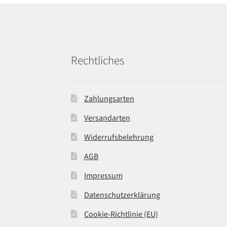
Rechtliches
Zahlungsarten
Versandarten
Widerrufsbelehrung
AGB
Impressum
Datenschutzerklärung
Cookie-Richtlinie (EU)