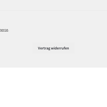
merce
.
Vertrag widerrufen