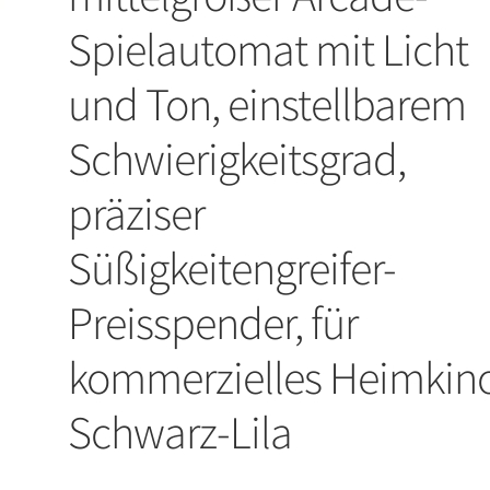
Spielautomat mit Licht
und Ton, einstellbarem
Schwierigkeitsgrad,
präziser
Süßigkeitengreifer-
Preisspender, für
kommerzielles Heimkino
Schwarz-Lila