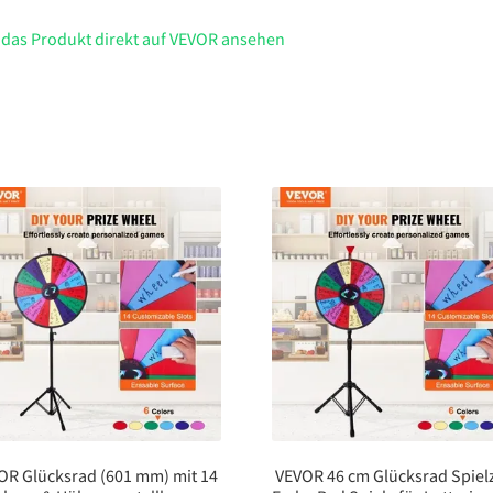
 das Produkt direkt auf VEVOR ansehen
OR Glücksrad (601 mm) mit 14
VEVOR 46 cm Glücksrad Spiel