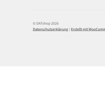
© DATshop 2026
Datenschutzerklärung
Erstellt mit WooCom