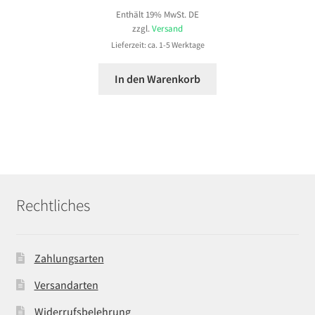
Enthält 19% MwSt. DE
zzgl.
Versand
Lieferzeit: ca. 1-5 Werktage
In den Warenkorb
Rechtliches
Zahlungsarten
Versandarten
Widerrufsbelehrung