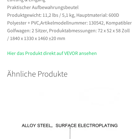
Praktischer Aufbewahrungsbeutel
Produktgewicht: 11,2 lbs / 5,1 kg, Hauptmaterial: 600D
Polyester + PVC,Artikelmodellnummer: 130542, Kompatibler
Golfwagen: 2 Sitzer, Produktabmessungen: 72 x 52 x 58 Zoll
/ 1840 x 1330 x 1460 ±20 mm
Hier das Produkt direkt auf VEVOR ansehen
Ähnliche Produkte