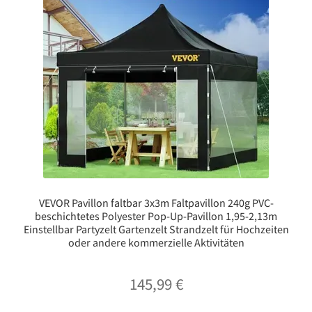
VEVOR Pavillon faltbar 3x3m Faltpavillon 240g PVC-
beschichtetes Polyester Pop-Up-Pavillon 1,95-2,13m
Einstellbar Partyzelt Gartenzelt Strandzelt für Hochzeiten
oder andere kommerzielle Aktivitäten
145,99
€