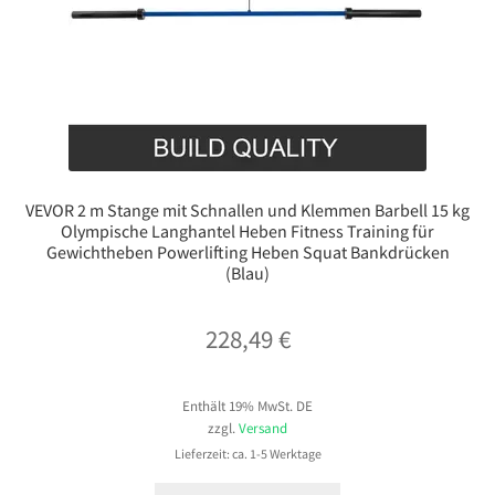
VEVOR 2 m Stange mit Schnallen und Klemmen Barbell 15 kg
Olympische Langhantel Heben Fitness Training für
Gewichtheben Powerlifting Heben Squat Bankdrücken
(Blau)
228,49
€
Enthält 19% MwSt. DE
zzgl.
Versand
Lieferzeit: ca. 1-5 Werktage