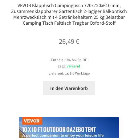
VEVOR Klapptisch Campingtisch 720x720x610 mm,
Zusammenklappbarer Gartentisch 2-lagiger Balkontisch
Mehrzwecktisch mit 4 Getränkehaltern 25 kg Belastbar
Camping Tisch Falttisch Tragbar Oxford-Stoff
26,49
€
Enthält 19% MwSt. DE
zzgl.
Versand
Lieferzeit: ca. 1-5 Werktage
In den Warenkorb