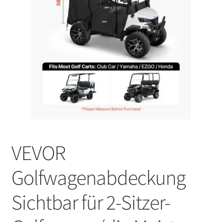
VEVOR
Golfwagenabdeckung
Sichtbar für 2-Sitzer-