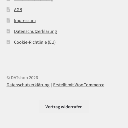
AGB
Impressum
Datenschutzerklärung
Cookie-Richtlinie (EU)
© DATshop 2026
Datenschutzerklärung
Erstellt mit WooCommerce
.
Vertrag widerrufen