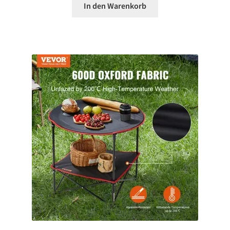
In den Warenkorb