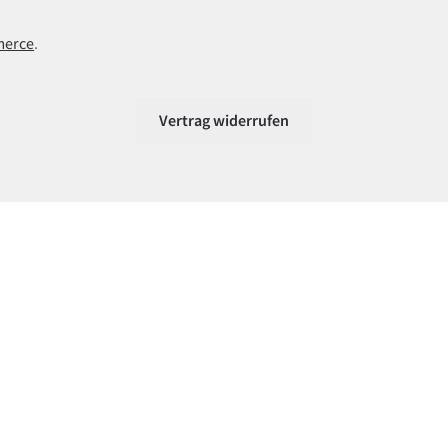
merce
.
Vertrag widerrufen