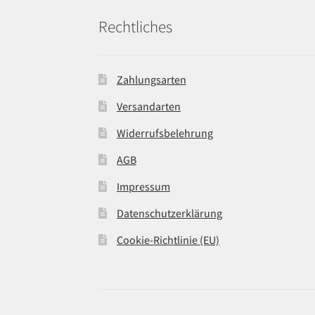
Rechtliches
Zahlungsarten
Versandarten
Widerrufsbelehrung
AGB
Impressum
Datenschutzerklärung
Cookie-Richtlinie (EU)