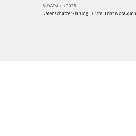
© DATshop 2026
Datenschutzerklärung
Erstellt mit WooCom