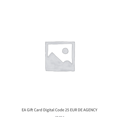
EA Gift Card Digital Code 25 EUR DE AGENCY