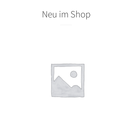
Neu im Shop