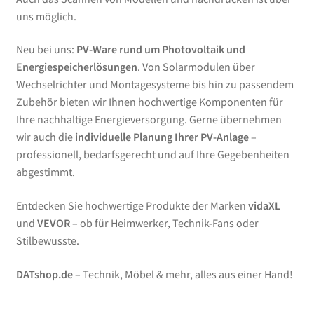
uns möglich.
Neu bei uns:
PV-Ware rund um Photovoltaik und
Energiespeicherlösungen
. Von Solarmodulen über
Wechselrichter und Montagesysteme bis hin zu passendem
Zubehör bieten wir Ihnen hochwertige Komponenten für
Ihre nachhaltige Energieversorgung. Gerne übernehmen
wir auch die
individuelle Planung Ihrer PV-Anlage
–
professionell, bedarfsgerecht und auf Ihre Gegebenheiten
abgestimmt.
Entdecken Sie hochwertige Produkte der Marken
vidaXL
und
VEVOR
– ob für Heimwerker, Technik-Fans oder
Stilbewusste.
DATshop.de
– Technik, Möbel & mehr, alles aus einer Hand!