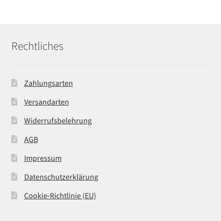
Rechtliches
Zahlungsarten
Versandarten
Widerrufsbelehrung
AGB
Impressum
Datenschutzerklärung
Cookie-Richtlinie (EU)