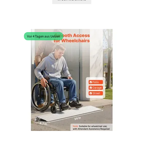
Vor 4 Tagen aus Uelzen