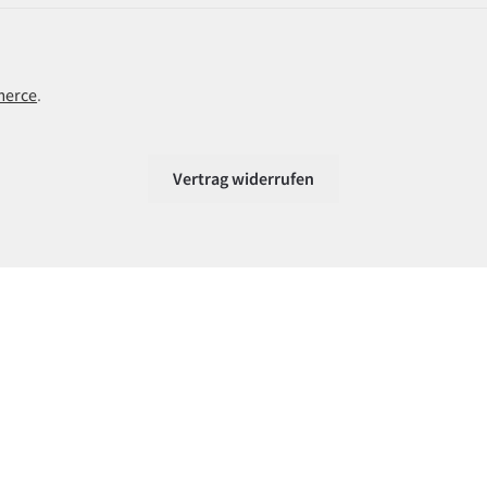
merce
.
Vertrag widerrufen