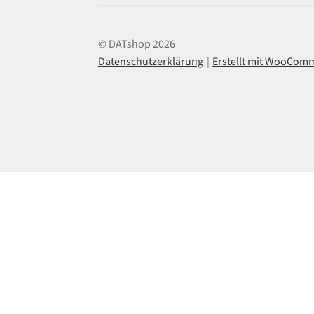
© DATshop 2026
Datenschutzerklärung
Erstellt mit WooCom