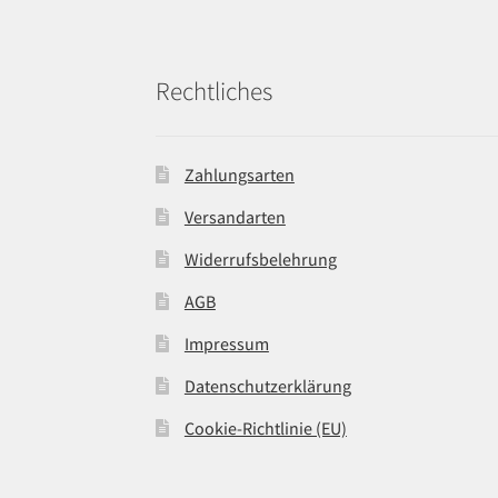
Rechtliches
Zahlungsarten
Versandarten
Widerrufsbelehrung
AGB
Impressum
Datenschutzerklärung
Cookie-Richtlinie (EU)