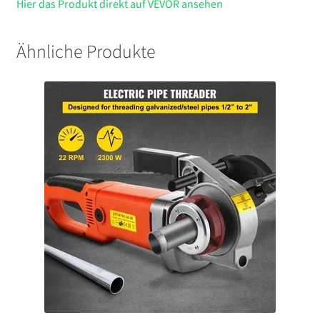
Hier das Produkt direkt auf VEVOR ansehen
Ähnliche Produkte