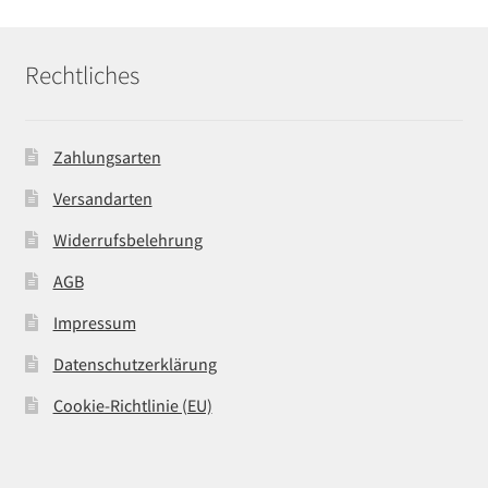
Rechtliches
Zahlungsarten
Versandarten
Widerrufsbelehrung
AGB
Impressum
Datenschutzerklärung
Cookie-Richtlinie (EU)