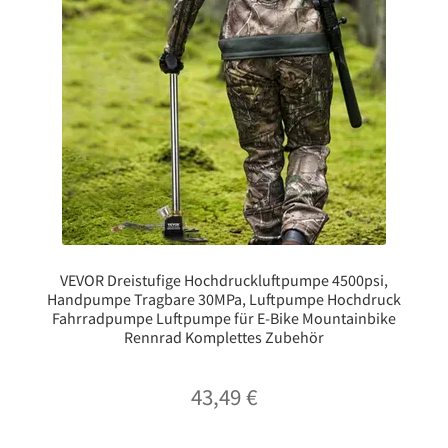
VEVOR Dreistufige Hochdruckluftpumpe 4500psi,
Handpumpe Tragbare 30MPa, Luftpumpe Hochdruck
Fahrradpumpe Luftpumpe für E-Bike Mountainbike
Rennrad Komplettes Zubehör
43,49
€