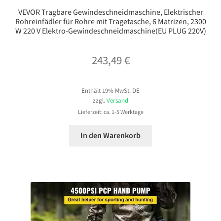
VEVOR Tragbare Gewindeschneidmaschine, Elektrischer
Rohreinfädler für Rohre mit Tragetasche, 6 Matrizen, 2300
W 220 V Elektro-Gewindeschneidmaschine(EU PLUG 220V)
243,49
€
Enthält 19% MwSt. DE
zzgl.
Versand
Lieferzeit: ca. 1-5 Werktage
In den Warenkorb