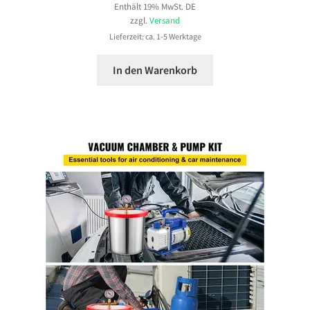
Enthält 19% MwSt. DE
zzgl.
Versand
Lieferzeit: ca. 1-5 Werktage
In den Warenkorb