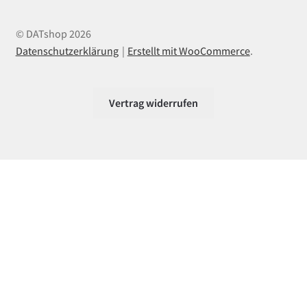
© DATshop 2026
Datenschutzerklärung
Erstellt mit WooCommerce
.
Vertrag widerrufen