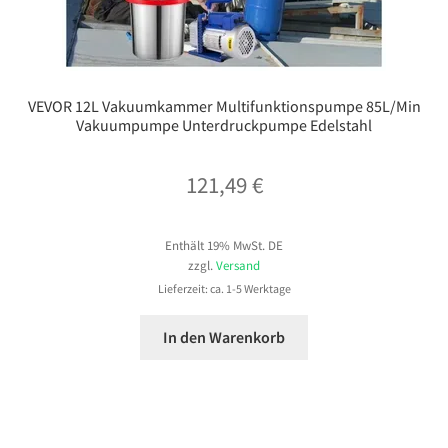
VEVOR 12L Vakuumkammer Multifunktionspumpe 85L/Min
Vakuumpumpe Unterdruckpumpe Edelstahl
121,49
€
Enthält 19% MwSt. DE
zzgl.
Versand
Lieferzeit: ca. 1-5 Werktage
In den Warenkorb