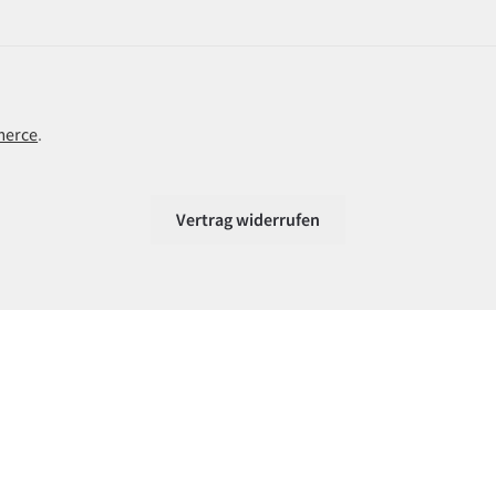
merce
.
Vertrag widerrufen