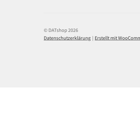
© DATshop 2026
Datenschutzerklärung
Erstellt mit WooCom