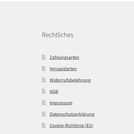
Rechtliches
Zahlungsarten
Versandarten
Widerrufsbelehrung
AGB
Impressum
Datenschutzerklärung
Cookie-Richtlinie (EU)