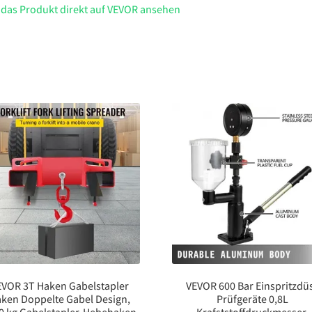
 das Produkt direkt auf VEVOR ansehen
EVOR 3T Haken Gabelstapler
VEVOR 600 Bar Einspritzdü
ken Doppelte Gabel Design,
Prüfgeräte 0,8L