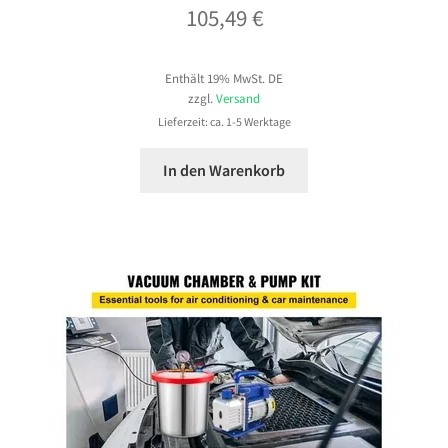
105,49
€
Enthält 19% MwSt. DE
zzgl.
Versand
Lieferzeit: ca. 1-5 Werktage
In den Warenkorb