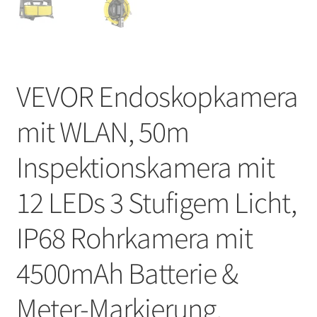
VEVOR Endoskopkamera
mit WLAN, 50m
Inspektionskamera mit
12 LEDs 3 Stufigem Licht,
IP68 Rohrkamera mit
4500mAh Batterie &
Meter-Markierung,