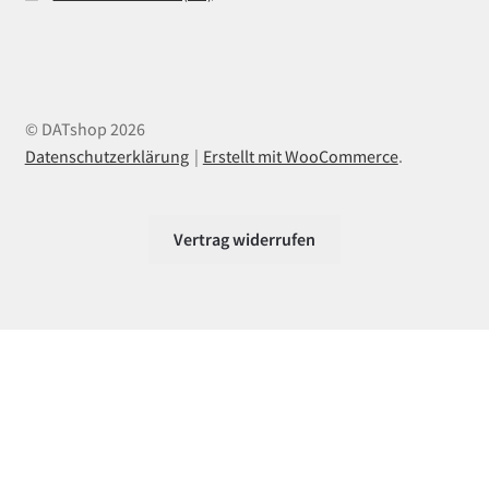
© DATshop 2026
Datenschutzerklärung
Erstellt mit WooCommerce
.
Vertrag widerrufen