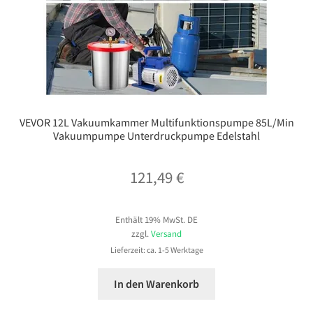
VEVOR 12L Vakuumkammer Multifunktionspumpe 85L/Min
Vakuumpumpe Unterdruckpumpe Edelstahl
121,49
€
Enthält 19% MwSt. DE
zzgl.
Versand
Lieferzeit: ca. 1-5 Werktage
In den Warenkorb