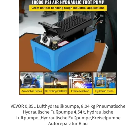
VEVOR 0,85L Lufthydraulikpumpe, 8,04 kg Pneumatische
Hydraulische Fußpumpe 4,54 t, hydraulische
Luftpumpe,,Hydraulische Fußpumpe,Kreiselpumpe
Autoreparatur Blau