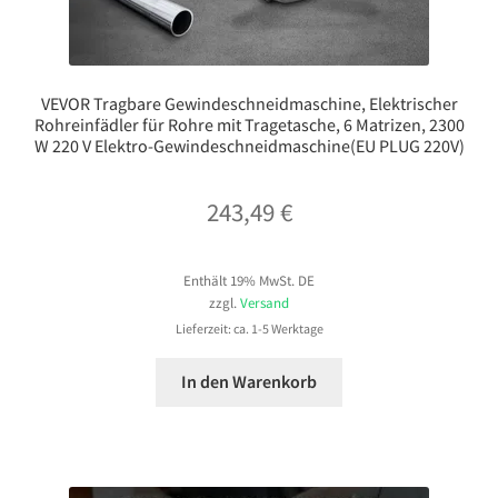
VEVOR Tragbare Gewindeschneidmaschine, Elektrischer
Rohreinfädler für Rohre mit Tragetasche, 6 Matrizen, 2300
W 220 V Elektro-Gewindeschneidmaschine(EU PLUG 220V)
243,49
€
Enthält 19% MwSt. DE
zzgl.
Versand
Lieferzeit: ca. 1-5 Werktage
In den Warenkorb