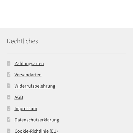
Rechtliches
Zahlungsarten
Versandarten
Widerrufsbelehrung
AGB
Impressum
Datenschutzerklärung
Cookie-Richtlinie (EU)