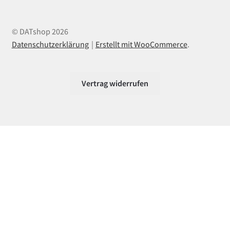
© DATshop 2026
Datenschutzerklärung
Erstellt mit WooCommerce
.
Vertrag widerrufen