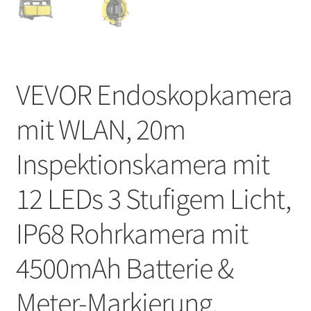
VEVOR Endoskopkamera
mit WLAN, 20m
Inspektionskamera mit
12 LEDs 3 Stufigem Licht,
IP68 Rohrkamera mit
4500mAh Batterie &
Meter-Markierung,