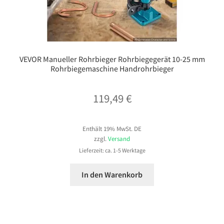
VEVOR Manueller Rohrbieger Rohrbiegegerät 10-25 mm
Rohrbiegemaschine Handrohrbieger
119,49
€
Enthält 19% MwSt. DE
zzgl.
Versand
Lieferzeit: ca. 1-5 Werktage
In den Warenkorb