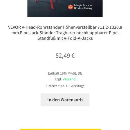
VEVOR V-Head-Rohrständer Höhenverstellbar 711,2-1320,8
mm Pipe Jack-Ständer Tragbarer hochklappbarer Pipe-
Standfuß mit V-Fold-A-Jacks
52,49
€
Enthält 19% MwSt. DE
zzgl.
Versand
Lieferzeit: ca. 1-5 Werktage
In den Warenkorb