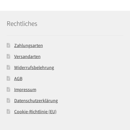
Rechtliches
Zahlungsarten
Versandarten
Widerrufsbelehrung
AGB
Impressum
Datenschutzerklärung
Cookie-Richtlinie (EU)