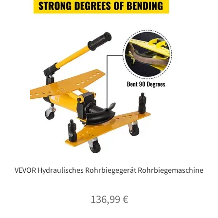
VEVOR Hydraulisches Rohrbiegegerät Rohrbiegemaschine
136,99
€