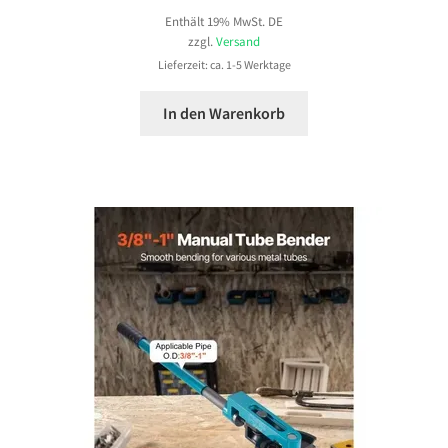
Enthält 19% MwSt. DE
zzgl.
Versand
Lieferzeit: ca. 1-5 Werktage
In den Warenkorb