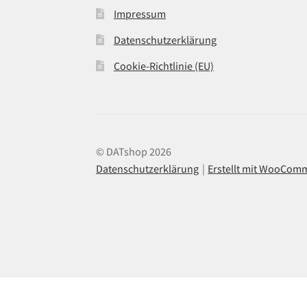
Impressum
Datenschutzerklärung
Cookie-Richtlinie (EU)
© DATshop 2026
Datenschutzerklärung
Erstellt mit WooCom