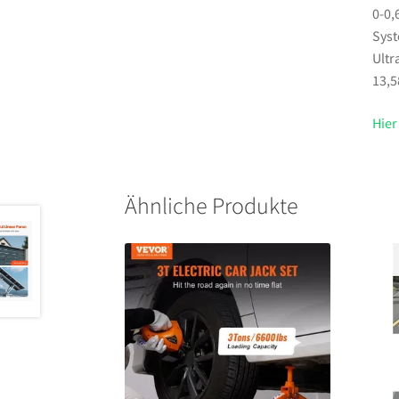
0-0,
Syst
Ultr
13,5
Hier
Ähnliche Produkte