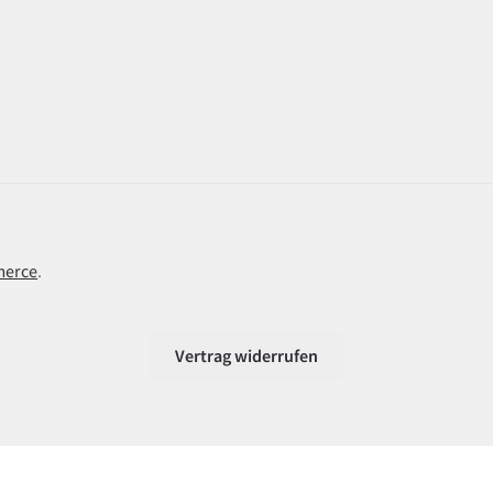
merce
.
Vertrag widerrufen