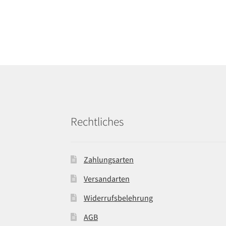
Rechtliches
Zahlungsarten
Versandarten
Widerrufsbelehrung
AGB