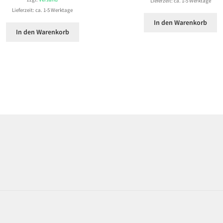
Lieferzeit: ca. 1-5 Werktage
Lieferzeit: ca. 1-5 Werktage
In den Warenkorb
In den Warenkorb