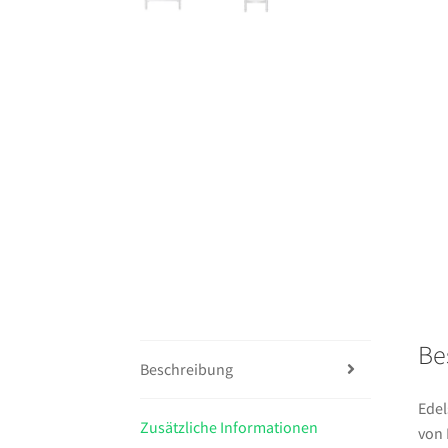
Be
Beschreibung
Edel
Zusätzliche Informationen
von 