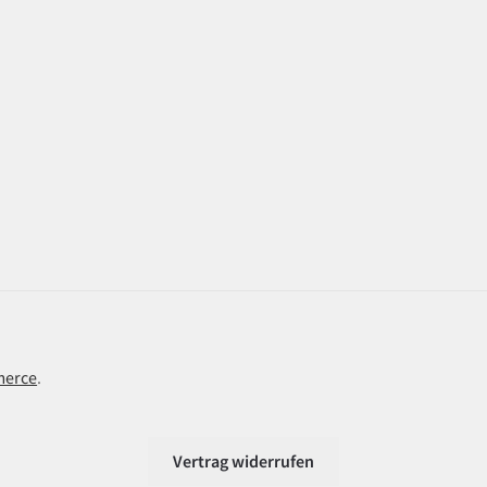
merce
.
Vertrag widerrufen