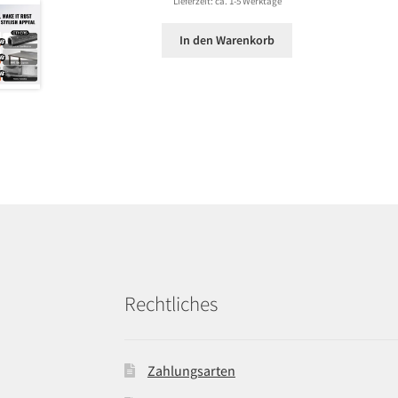
Lieferzeit: ca. 1-5 Werktage
In den Warenkorb
Rechtliches
Zahlungsarten