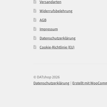
Versandarten
Widerrufsbelehrung
AGB
Impressum
Datenschutzerklärung
Cookie-Richtlinie (EU)
© DATshop 2026
Datenschutzerklärung
Erstellt mit WooCom