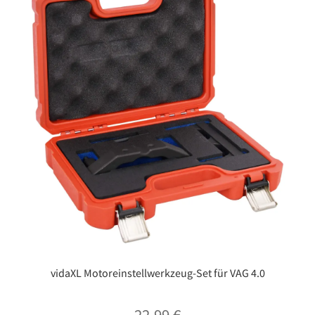
vidaXL Motoreinstellwerkzeug-Set für VAG 4.0