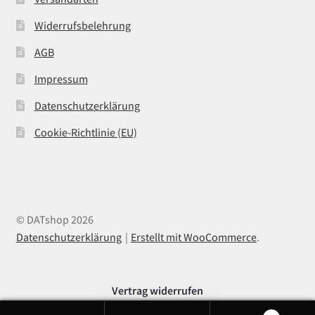
Widerrufsbelehrung
AGB
Impressum
Datenschutzerklärung
Cookie-Richtlinie (EU)
© DATshop 2026
Datenschutzerklärung
Erstellt mit WooCommerce
.
Vertrag widerrufen