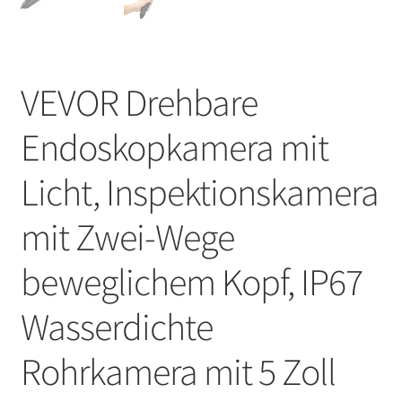
VEVOR Drehbare
Endoskopkamera mit
Licht, Inspektionskamera
mit Zwei-Wege
beweglichem Kopf, IP67
Wasserdichte
Rohrkamera mit 5 Zoll