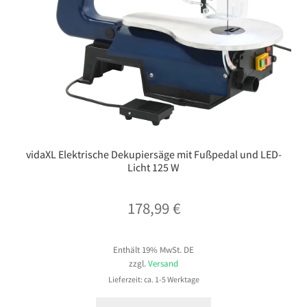
vidaXL Elektrische Dekupiersäge mit Fußpedal und LED-
Licht 125 W
178,99
€
Enthält 19% MwSt. DE
zzgl.
Versand
Lieferzeit: ca. 1-5 Werktage