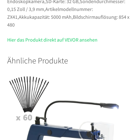
Endoskopkamera,SD-Karte: 32 GB,Sondendurchmesser:
0,15 Zoll / 3,9 mm,Artikelmodellnummer:
ZX41,Akkukapazität: 5000 mAh,Bildschirmauflösung: 854 x
480
Hier das Produkt direkt auf VEVOR ansehen
Ähnliche Produkte