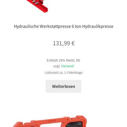
Hydraulische Werkstattpresse 6 ton Hydraulikpresse
131,99
€
Enthält 19% MwSt. DE
zzgl.
Versand
Lieferzeit: ca. 1-5 Werktage
Weiterlesen