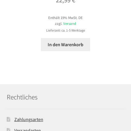
22,99
€
Enthält 19% MwSt. DE
zzgl.
Versand
Lieferzeit: ca. 1-5 Werktage
In den Warenkorb
Rechtliches
Zahlungsarten
Versandarten