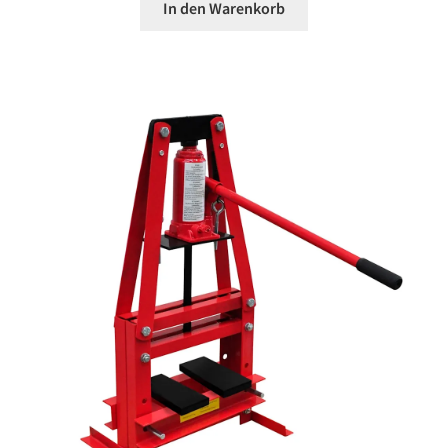
In den Warenkorb