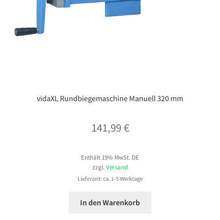
vidaXL Rundbiegemaschine Manuell 320 mm
141,99
€
Enthält 19% MwSt. DE
zzgl.
Versand
Lieferzeit: ca. 1-5 Werktage
In den Warenkorb