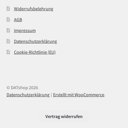
Widerrufsbelehrung
AGB
Impressum
Datenschutzerklärung
Cookie-Richtlinie (EU)
© DATshop 2026
Datenschutzerklärung
Erstellt mit WooCommerce
.
Vertrag widerrufen