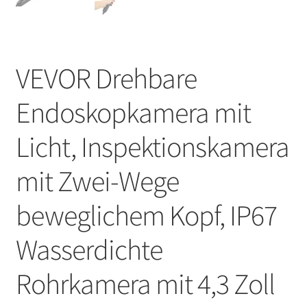
VEVOR Drehbare
Endoskopkamera mit
Licht, Inspektionskamera
mit Zwei-Wege
beweglichem Kopf, IP67
Wasserdichte
Rohrkamera mit 4,3 Zoll