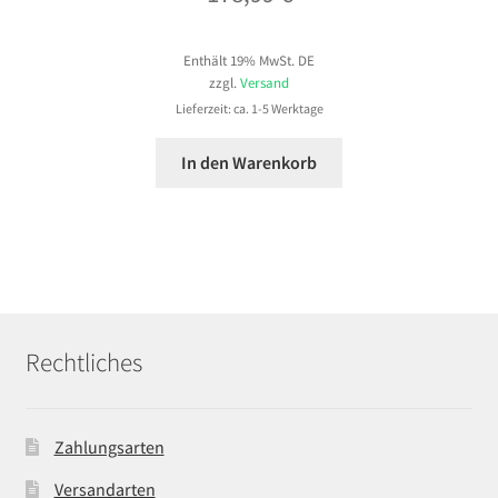
Enthält 19% MwSt. DE
zzgl.
Versand
Lieferzeit: ca. 1-5 Werktage
In den Warenkorb
Rechtliches
Zahlungsarten
Versandarten