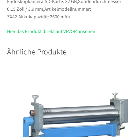
Endoskopkamera,SD-Karte: 32 GB,Sondendurchmesser:
0,15 Zoll / 3,9 mm,Artikelmodellnummer:
ZX42,Akkukapazität: 2600 mAh
Hier das Produkt direkt auf VEVOR ansehen
Ähnliche Produkte