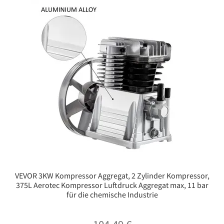
VEVOR 3KW Kompressor Aggregat, 2 Zylinder Kompressor,
375L Aerotec Kompressor Luftdruck Aggregat max, 11 bar
für die chemische Industrie