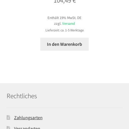
104,49
€
Enthält 19% MwSt. DE
zzgl.
Versand
Lieferzeit: ca. 1-5 Werktage
In den Warenkorb
Rechtliches
Zahlungsarten
Versandarten