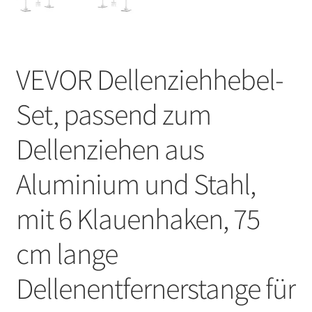
VEVOR Dellenziehhebel-
Set, passend zum
Dellenziehen aus
Aluminium und Stahl,
mit 6 Klauenhaken, 75
cm lange
Dellenentfernerstange für