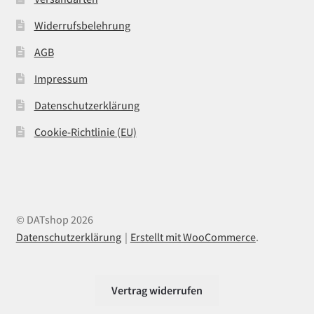
Widerrufsbelehrung
AGB
Impressum
Datenschutzerklärung
Cookie-Richtlinie (EU)
© DATshop 2026
Datenschutzerklärung
Erstellt mit WooCommerce
.
Vertrag widerrufen