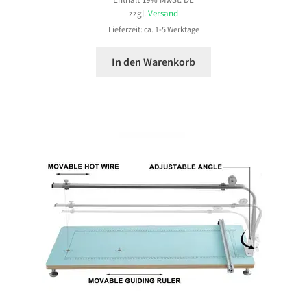
zzgl.
Versand
Lieferzeit: ca. 1-5 Werktage
In den Warenkorb