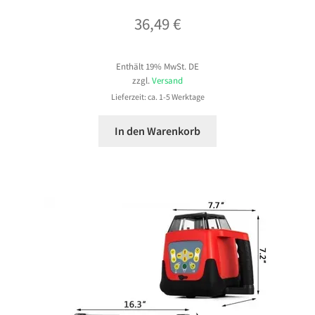
36,49
€
Enthält 19% MwSt. DE
zzgl.
Versand
Lieferzeit: ca. 1-5 Werktage
In den Warenkorb