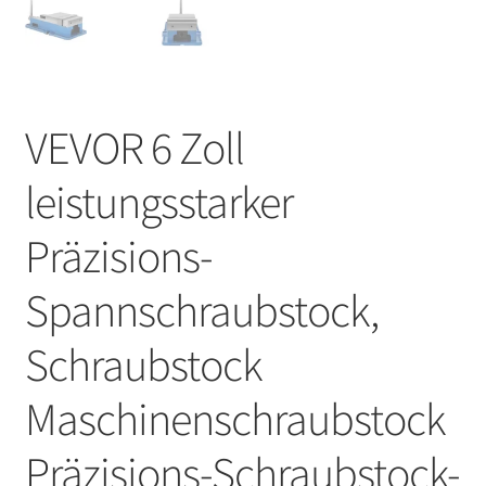
VEVOR 6 Zoll
leistungsstarker
Präzisions-
Spannschraubstock,
Schraubstock
Maschinenschraubstock
Präzisions-Schraubstock-