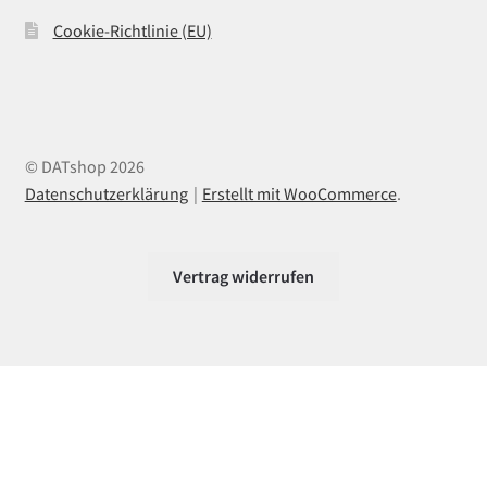
Cookie-Richtlinie (EU)
© DATshop 2026
Datenschutzerklärung
Erstellt mit WooCommerce
.
Vertrag widerrufen