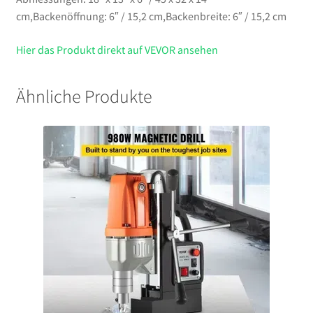
cm,Backenöffnung: 6″ / 15,2 cm,Backenbreite: 6″ / 15,2 cm
Hier das Produkt direkt auf VEVOR ansehen
Ähnliche Produkte