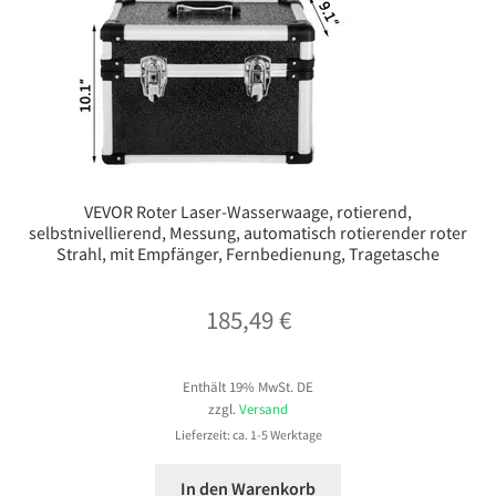
VEVOR Roter Laser-Wasserwaage, rotierend,
selbstnivellierend, Messung, automatisch rotierender roter
Strahl, mit Empfänger, Fernbedienung, Tragetasche
185,49
€
Enthält 19% MwSt. DE
zzgl.
Versand
Lieferzeit: ca. 1-5 Werktage
In den Warenkorb