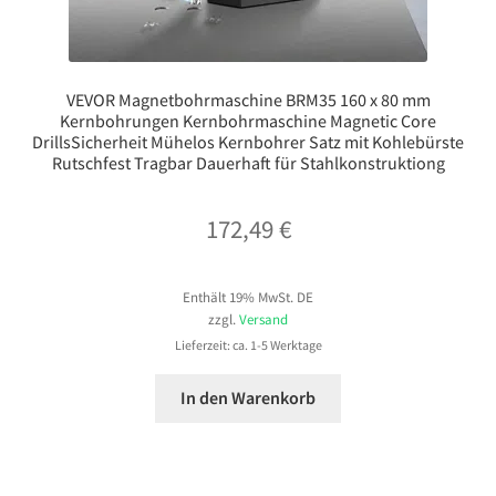
VEVOR Magnetbohrmaschine BRM35 160 x 80 mm
Kernbohrungen Kernbohrmaschine Magnetic Core
DrillsSicherheit Mühelos Kernbohrer Satz mit Kohlebürste
Rutschfest Tragbar Dauerhaft für Stahlkonstruktiong
172,49
€
Enthält 19% MwSt. DE
zzgl.
Versand
Lieferzeit: ca. 1-5 Werktage
In den Warenkorb