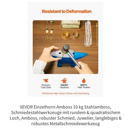
VEVOR Einzelhorn-Amboss 10 kg Stahlamboss,
Schmiedestahlwerkzeuge mit rundem & quadratischem
Loch, Amboss, robuster Schmied, Juwelier, langlebiges &
robustes Metallschmiedewerkzeug