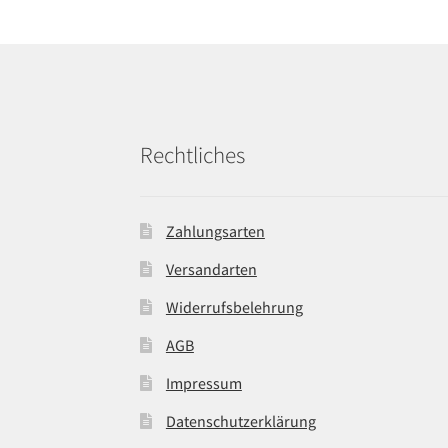
Rechtliches
Zahlungsarten
Versandarten
Widerrufsbelehrung
AGB
Impressum
Datenschutzerklärung