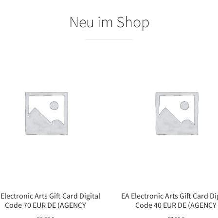
Neu im Shop
 Electronic Arts Gift Card Digital
EA Electronic Arts Gift Card Di
Code 70 EUR DE (AGENCY
Code 40 EUR DE (AGENCY