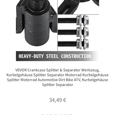
VEVOR Crankcase Splitter & Separator Werkzeug,
Kurbelgehäuse Splitter Separator Motorrad Kurbelgehäuse
Splitter Motorrad Automotive Dirt Bike ATV, Kurbelgehäuse
Splitter Separator
34,49
€