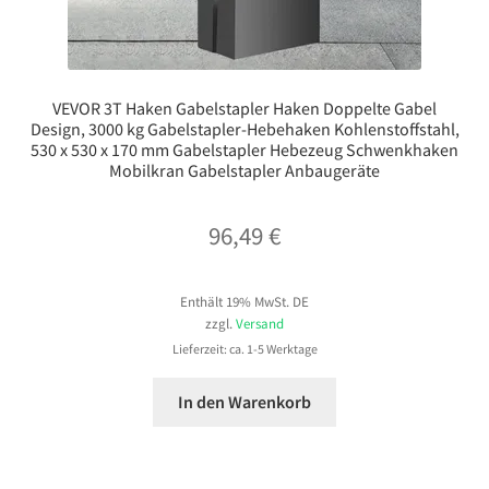
VEVOR 3T Haken Gabelstapler Haken Doppelte Gabel
Design, 3000 kg Gabelstapler-Hebehaken Kohlenstoffstahl,
530 x 530 x 170 mm Gabelstapler Hebezeug Schwenkhaken
Mobilkran Gabelstapler Anbaugeräte
96,49
€
Enthält 19% MwSt. DE
zzgl.
Versand
Lieferzeit: ca. 1-5 Werktage
In den Warenkorb