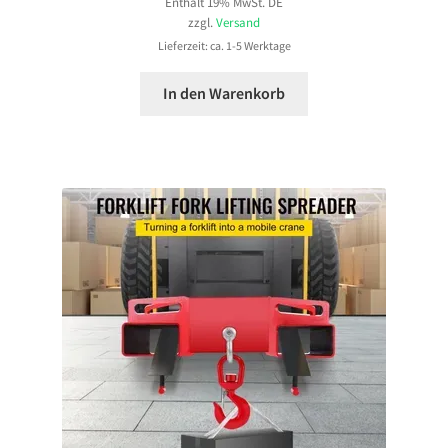
Enthält 19% MwSt. DE
zzgl.
Versand
Lieferzeit: ca. 1-5 Werktage
In den Warenkorb