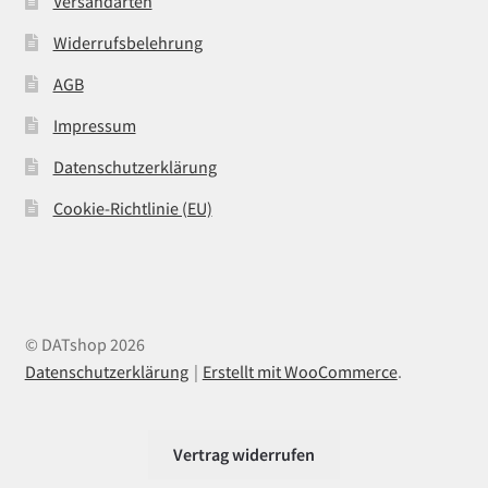
Versandarten
Widerrufsbelehrung
AGB
Impressum
Datenschutzerklärung
Cookie-Richtlinie (EU)
© DATshop 2026
Datenschutzerklärung
Erstellt mit WooCommerce
.
Vertrag widerrufen