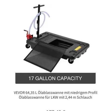
VEVOR 64,35 L Ölablasswanne mit niedrigem Profil
Ölablasswanne für LKW mit 2,44 m Schlauch