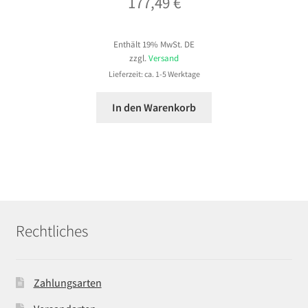
177,49
€
Enthält 19% MwSt. DE
zzgl.
Versand
Lieferzeit: ca. 1-5 Werktage
In den Warenkorb
Rechtliches
Zahlungsarten