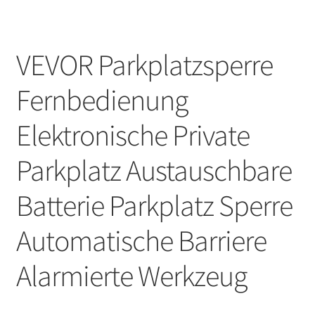
VEVOR Parkplatzsperre
Fernbedienung
Elektronische Private
Parkplatz Austauschbare
Batterie Parkplatz Sperre
Automatische Barriere
Alarmierte Werkzeug