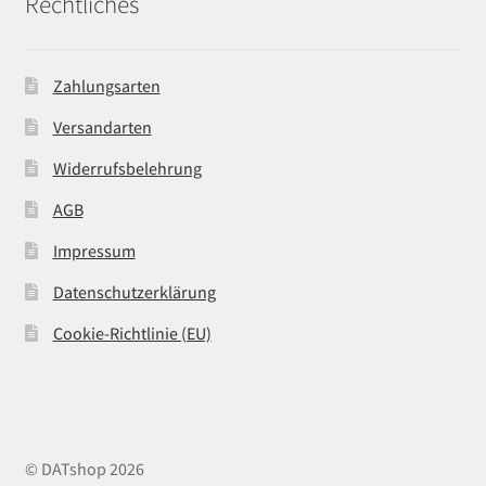
Rechtliches
Zahlungsarten
Versandarten
Widerrufsbelehrung
AGB
Impressum
Datenschutzerklärung
Cookie-Richtlinie (EU)
© DATshop 2026