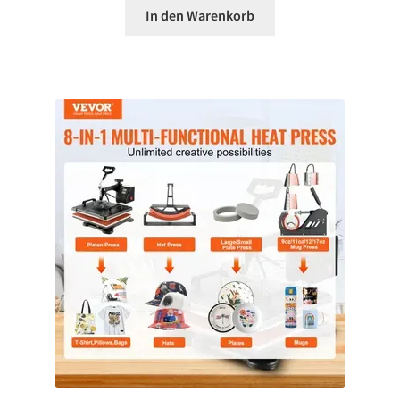
In den Warenkorb