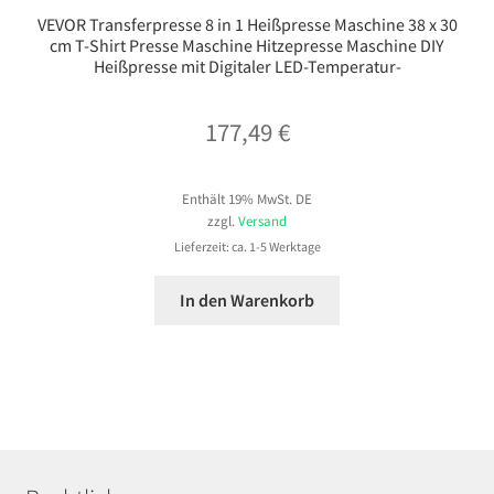
VEVOR Transferpresse 8 in 1 Heißpresse Maschine 38 x 30
cm T-Shirt Presse Maschine Hitzepresse Maschine DIY
Heißpresse mit Digitaler LED-Temperatur-
177,49
€
Enthält 19% MwSt. DE
zzgl.
Versand
Lieferzeit: ca. 1-5 Werktage
In den Warenkorb