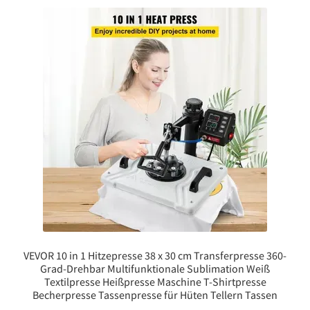
VEVOR 10 in 1 Hitzepresse 38 x 30 cm Transferpresse 360-
Grad-Drehbar Multifunktionale Sublimation Weiß
Textilpresse Heißpresse Maschine T-Shirtpresse
Becherpresse Tassenpresse für Hüten Tellern Tassen