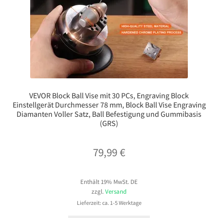
VEVOR Block Ball Vise mit 30 PCs, Engraving Block
Einstellgerät Durchmesser 78 mm, Block Ball Vise Engraving
Diamanten Voller Satz, Ball Befestigung und Gummibasis
(GRS)
79,99
€
Enthält 19% MwSt. DE
zzgl.
Versand
Lieferzeit: ca. 1-5 Werktage