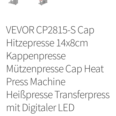
VEVOR CP2815-S Cap
Hitzepresse 14x8cm
Kappenpresse
Mützenpresse Cap Heat
Press Machine
Heißpresse Transferpress
mit Digitaler LED