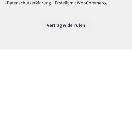
Datenschutzerklärung
Erstellt mit WooCommerce
.
Vertrag widerrufen