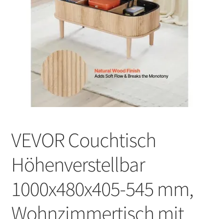
VEVOR Couchtisch
Höhenverstellbar
1000x480x405-545 mm,
Wohnzimmertisch mit