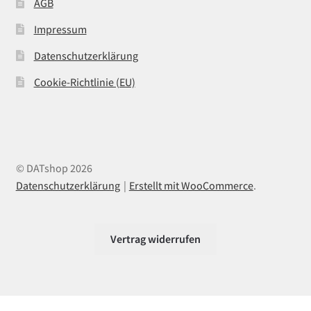
AGB
Impressum
Datenschutzerklärung
Cookie-Richtlinie (EU)
© DATshop 2026
Datenschutzerklärung
Erstellt mit WooCommerce
.
Vertrag widerrufen