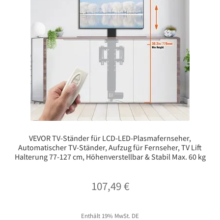
VEVOR TV-Ständer für LCD-LED-Plasmafernseher,
Automatischer TV-Ständer, Aufzug für Fernseher, TV Lift
Halterung 77-127 cm, Höhenverstellbar & Stabil Max. 60 kg
107,49
€
Enthält 19% MwSt. DE