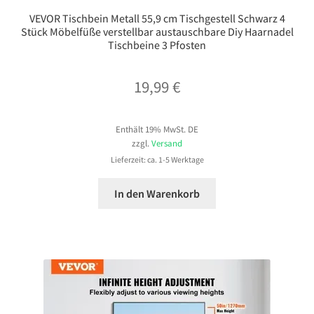
VEVOR Tischbein Metall 55,9 cm Tischgestell Schwarz 4
Stück Möbelfüße verstellbar austauschbare Diy Haarnadel
Tischbeine 3 Pfosten
19,99
€
Enthält 19% MwSt. DE
zzgl.
Versand
Lieferzeit: ca. 1-5 Werktage
In den Warenkorb