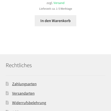
zzgl.
Versand
Lieferzeit: ca. 1-5 Werktage
In den Warenkorb
Rechtliches
Zahlungsarten
Versandarten
Widerrufsbelehrung