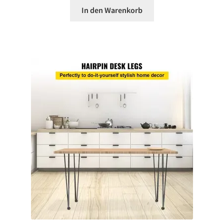
In den Warenkorb