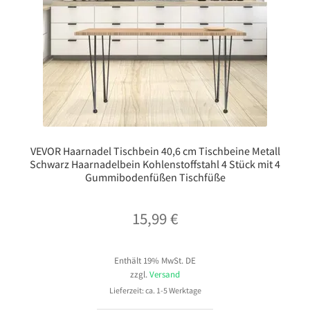
VEVOR Haarnadel Tischbein 40,6 cm Tischbeine Metall
Schwarz Haarnadelbein Kohlenstoffstahl 4 Stück mit 4
Gummibodenfüßen Tischfüße
15,99
€
Enthält 19% MwSt. DE
zzgl.
Versand
Lieferzeit: ca. 1-5 Werktage