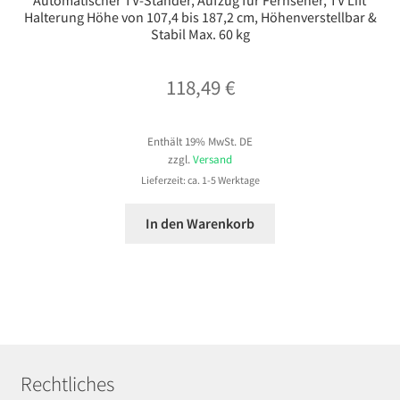
Halterung Höhe von 107,4 bis 187,2 cm, Höhenverstellbar &
Stabil Max. 60 kg
118,49
€
Enthält 19% MwSt. DE
zzgl.
Versand
Lieferzeit: ca. 1-5 Werktage
In den Warenkorb
Rechtliches