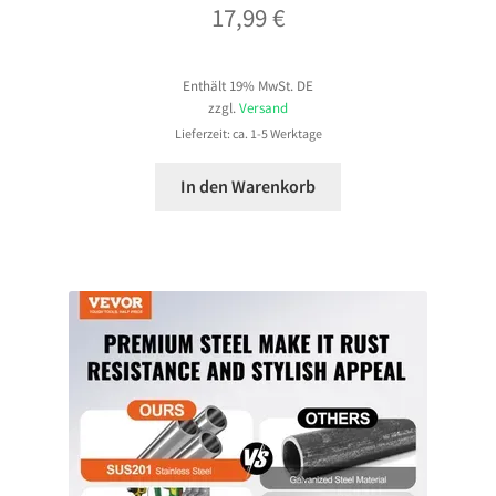
17,99
€
Enthält 19% MwSt. DE
zzgl.
Versand
Lieferzeit: ca. 1-5 Werktage
In den Warenkorb