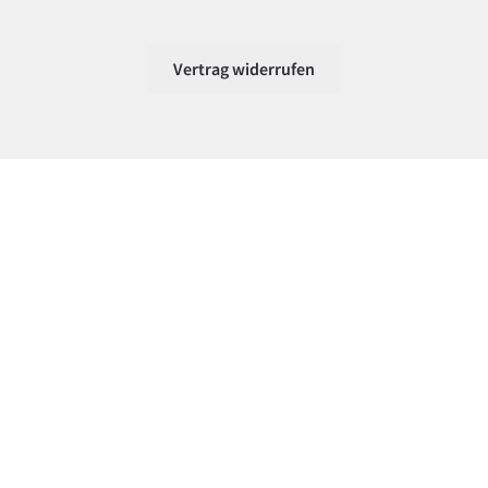
Vertrag widerrufen