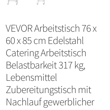
VEVOR Arbeitstisch 76 x
60 x 85 cm Edelstahl
Catering Arbeitstisch
Belastbarkeit 317 kg,
Lebensmittel
Zubereitungstisch mit
Nachlauf gewerblicher