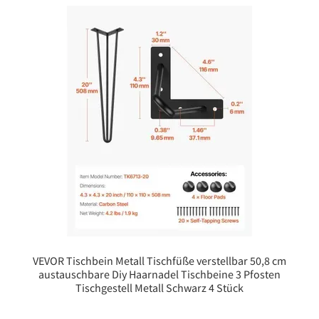
VEVOR Tischbein Metall Tischfüße verstellbar 50,8 cm
austauschbare Diy Haarnadel Tischbeine 3 Pfosten
Tischgestell Metall Schwarz 4 Stück