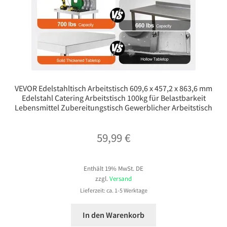
VEVOR Edelstahltisch Arbeitstisch 609,6 x 457,2 x 863,6 mm
Edelstahl Catering Arbeitstisch 100kg für Belastbarkeit
Lebensmittel Zubereitungstisch Gewerblicher Arbeitstisch
59,99
€
Enthält 19% MwSt. DE
zzgl.
Versand
Lieferzeit: ca. 1-5 Werktage
In den Warenkorb