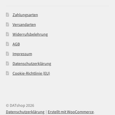
Zahlungsarten
Versandarten
Widerrufsbelehrung
AGB
Impressum
Datenschutzerklärung
Cookie-Richtlinie (EU)
© DATshop 2026
Datenschutzerklärung
Erstellt mit WooCommerce
.